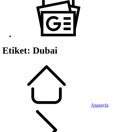
Etiket:
Dubai
Anasayfa