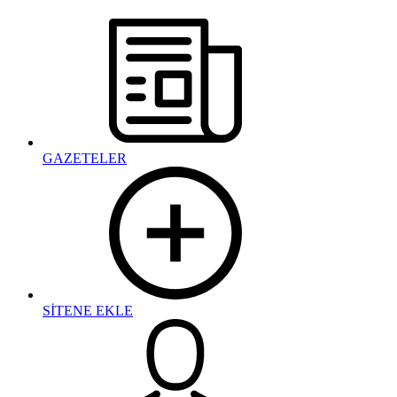
GAZETELER
SİTENE EKLE