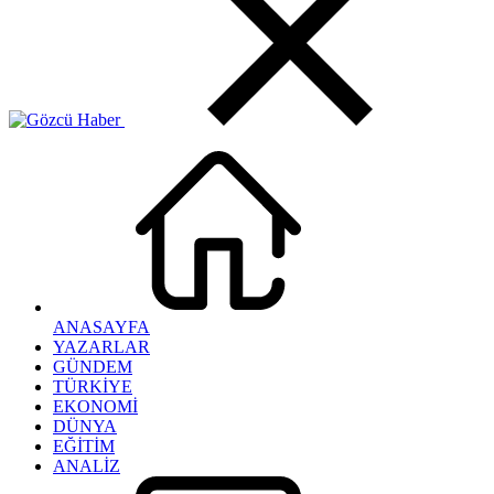
ANASAYFA
YAZARLAR
GÜNDEM
TÜRKİYE
EKONOMİ
DÜNYA
EĞİTİM
ANALİZ