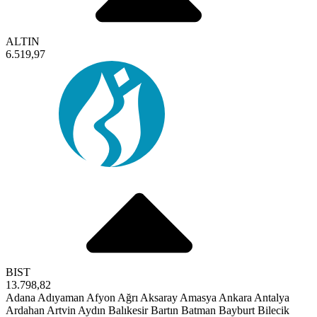
ALTIN
6.519,97
BIST
13.798,82
Adana
Adıyaman
Afyon
Ağrı
Aksaray
Amasya
Ankara
Antalya
Ardahan
Artvin
Aydın
Balıkesir
Bartın
Batman
Bayburt
Bilecik