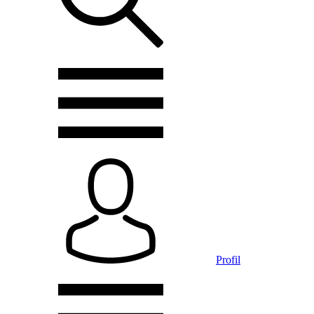
Profil