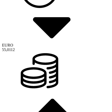
EURO
55,0112