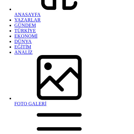
ANASAYFA
YAZARLAR
GÜNDEM
TÜRKİYE
EKONOMİ
DÜNYA
EĞİTİM
ANALİZ
FOTO GALERİ