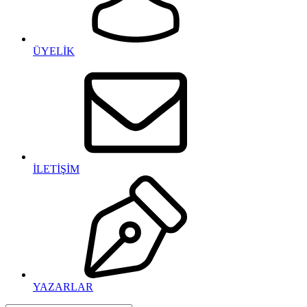
ÜYELİK
İLETİŞİM
YAZARLAR