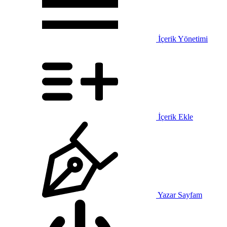
İçerik Yönetimi
İçerik Ekle
Yazar Sayfam