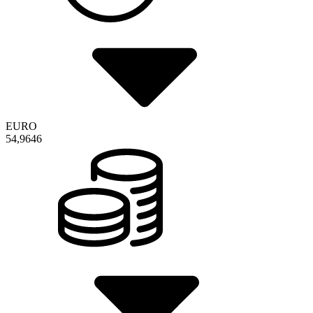
EURO
54,9646