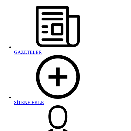
GAZETELER
SİTENE EKLE