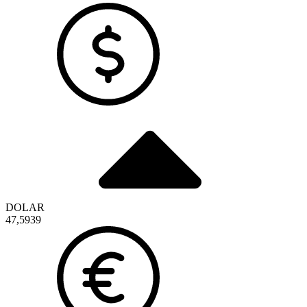
DOLAR
47,5939