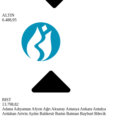
ALTIN
6.488,95
BIST
13.798,82
Adana
Adıyaman
Afyon
Ağrı
Aksaray
Amasya
Ankara
Antalya
Ardahan
Artvin
Aydın
Balıkesir
Bartın
Batman
Bayburt
Bilecik