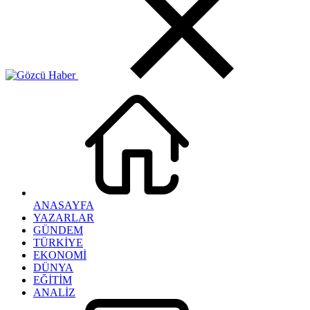
ANASAYFA
YAZARLAR
GÜNDEM
TÜRKİYE
EKONOMİ
DÜNYA
EĞİTİM
ANALİZ