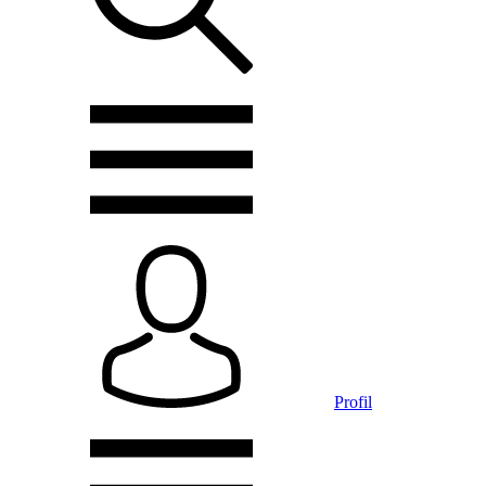
Profil