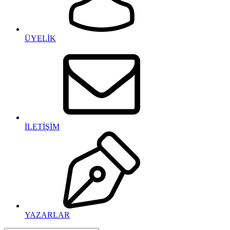
ÜYELİK
İLETİŞİM
YAZARLAR