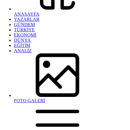
ANASAYFA
YAZARLAR
GÜNDEM
TÜRKİYE
EKONOMİ
DÜNYA
EĞİTİM
ANALİZ
FOTO GALERİ