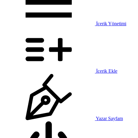
İçerik Yönetimi
İçerik Ekle
Yazar Sayfam