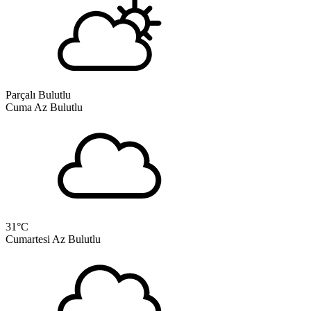
Parçalı Bulutlu
Cuma
Az Bulutlu
31
°C
Cumartesi
Az Bulutlu