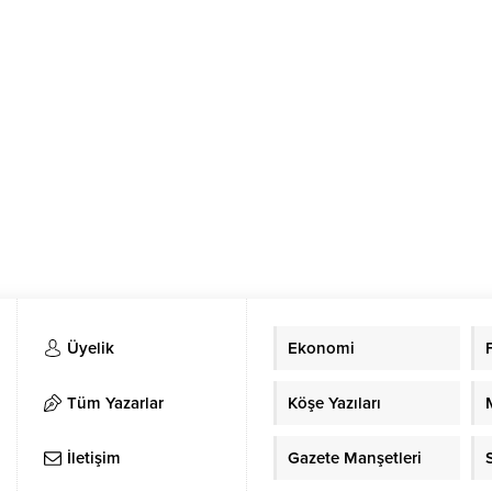
Üyelik
Ekonomi
Tüm Yazarlar
Köşe Yazıları
İletişim
Gazete Manşetleri