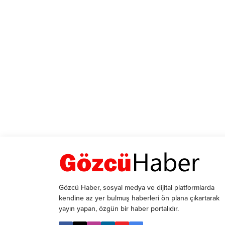
Gözcü Haber, sosyal medya ve dijital platformlarda
kendine az yer bulmuş haberleri ön plana çıkartarak
yayın yapan, özgün bir haber portalıdır.