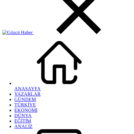
ANASAYFA
YAZARLAR
GÜNDEM
TÜRKİYE
EKONOMİ
DÜNYA
EĞİTİM
ANALİZ