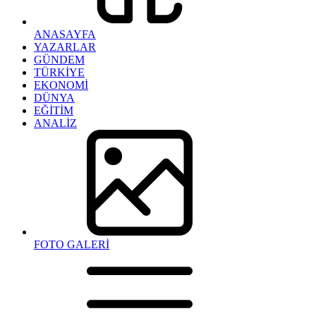
ANASAYFA
YAZARLAR
GÜNDEM
TÜRKİYE
EKONOMİ
DÜNYA
EĞİTİM
ANALİZ
FOTO GALERİ