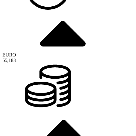
EURO
55,1881