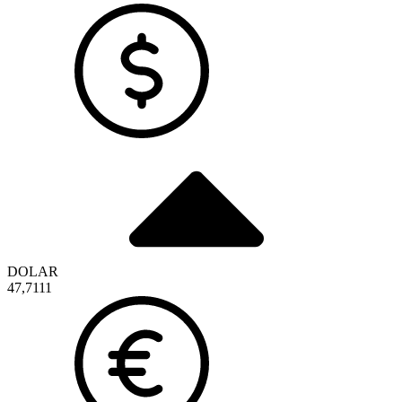
DOLAR
47,7111