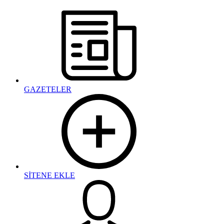
GAZETELER
SİTENE EKLE