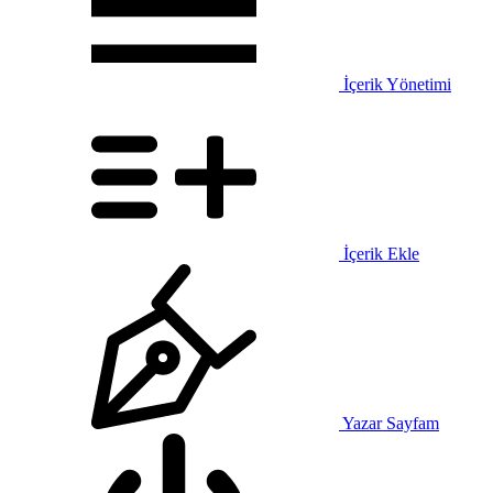
İçerik Yönetimi
İçerik Ekle
Yazar Sayfam