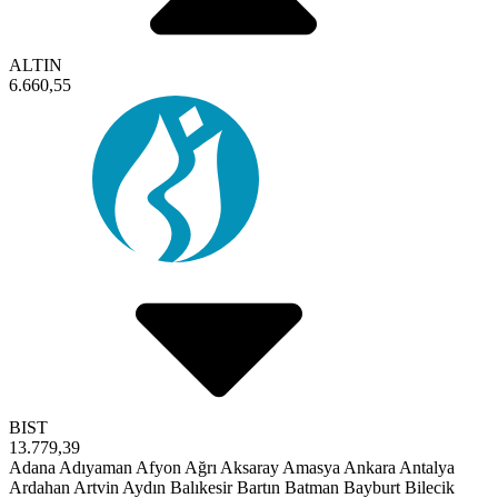
ALTIN
6.660,55
BIST
13.779,39
Adana
Adıyaman
Afyon
Ağrı
Aksaray
Amasya
Ankara
Antalya
Ardahan
Artvin
Aydın
Balıkesir
Bartın
Batman
Bayburt
Bilecik