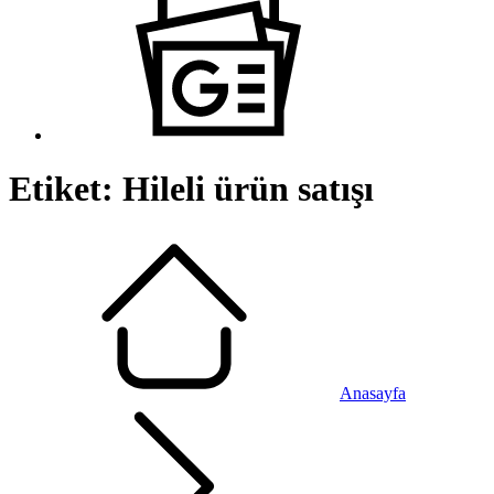
Etiket:
Hileli ürün satışı
Anasayfa