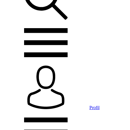
Profil