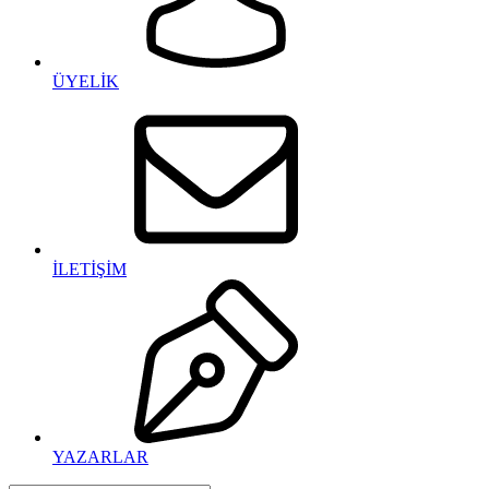
ÜYELİK
İLETİŞİM
YAZARLAR