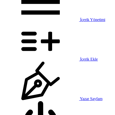
İçerik Yönetimi
İçerik Ekle
Yazar Sayfam