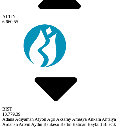
ALTIN
6.660,55
BIST
13.779,39
Adana
Adıyaman
Afyon
Ağrı
Aksaray
Amasya
Ankara
Antalya
Ardahan
Artvin
Aydın
Balıkesir
Bartın
Batman
Bayburt
Bilecik