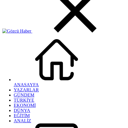
ANASAYFA
YAZARLAR
GÜNDEM
TÜRKİYE
EKONOMİ
DÜNYA
EĞİTİM
ANALİZ