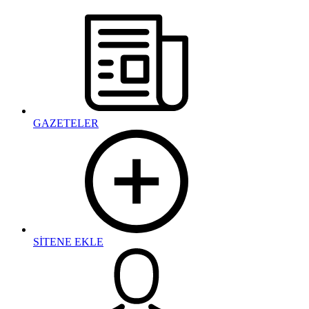
GAZETELER
SİTENE EKLE