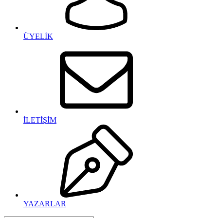
ÜYELİK
İLETİŞİM
YAZARLAR