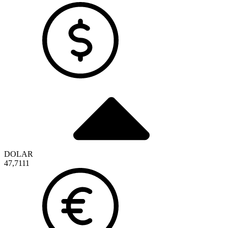
DOLAR
47,7111