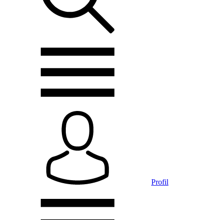
Profil