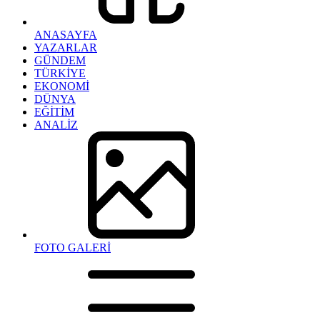
ANASAYFA
YAZARLAR
GÜNDEM
TÜRKİYE
EKONOMİ
DÜNYA
EĞİTİM
ANALİZ
FOTO GALERİ