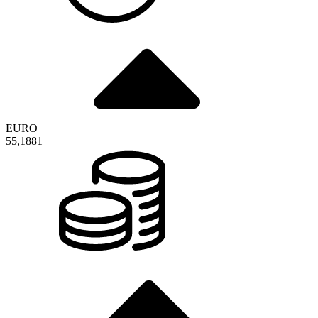
EURO
55,1881