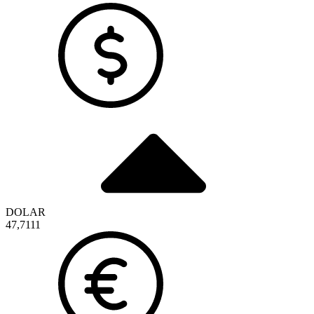
DOLAR
47,7111