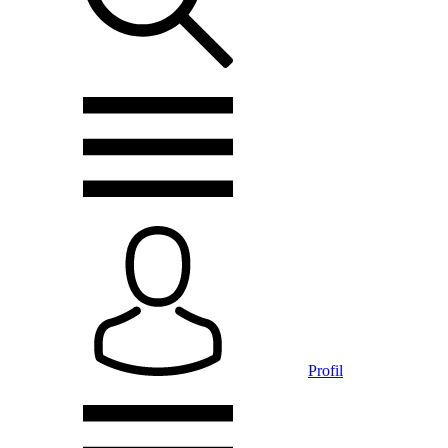
Profil