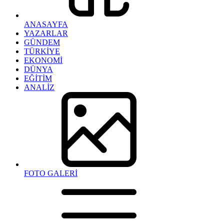
ANASAYFA
YAZARLAR
GÜNDEM
TÜRKİYE
EKONOMİ
DÜNYA
EĞİTİM
ANALİZ
FOTO GALERİ