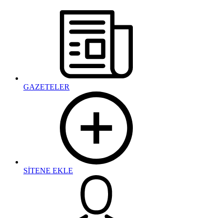
GAZETELER
SİTENE EKLE