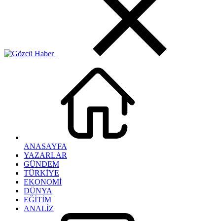
ANASAYFA
YAZARLAR
GÜNDEM
TÜRKİYE
EKONOMİ
DÜNYA
EĞİTİM
ANALİZ