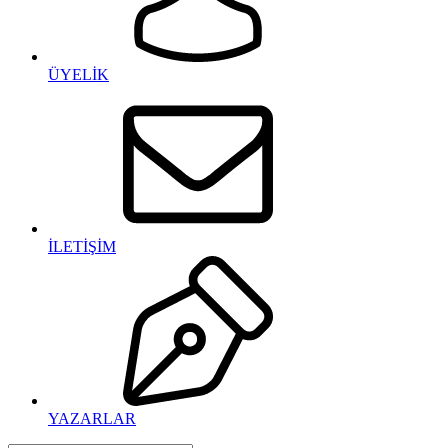
ÜYELİK
İLETİŞİM
YAZARLAR