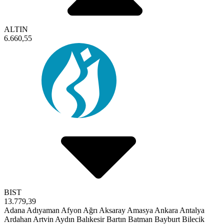
ALTIN
6.660,55
BIST
13.779,39
Adana
Adıyaman
Afyon
Ağrı
Aksaray
Amasya
Ankara
Antalya
Ardahan
Artvin
Aydın
Balıkesir
Bartın
Batman
Bayburt
Bilecik