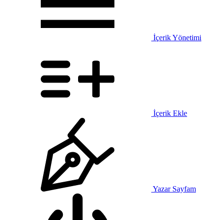
İçerik Yönetimi
İçerik Ekle
Yazar Sayfam