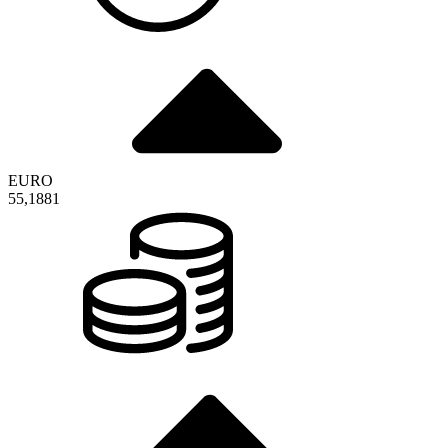
EURO
55,1881