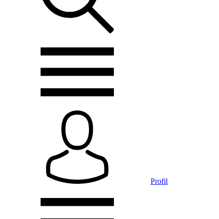
Profil