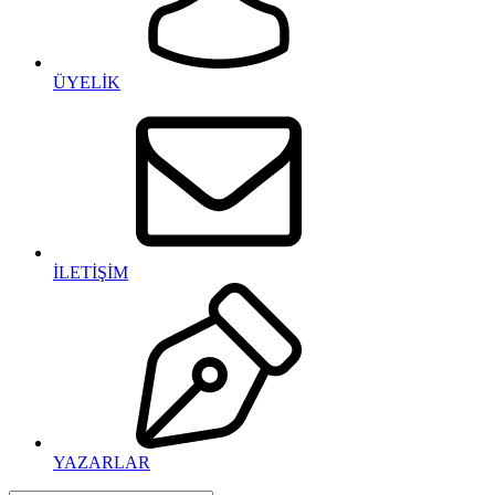
ÜYELİK
İLETİŞİM
YAZARLAR