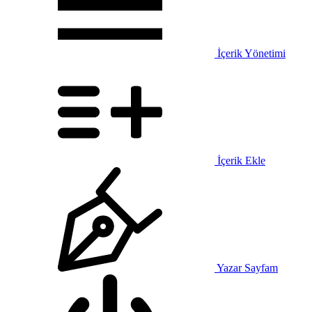
İçerik Yönetimi
İçerik Ekle
Yazar Sayfam