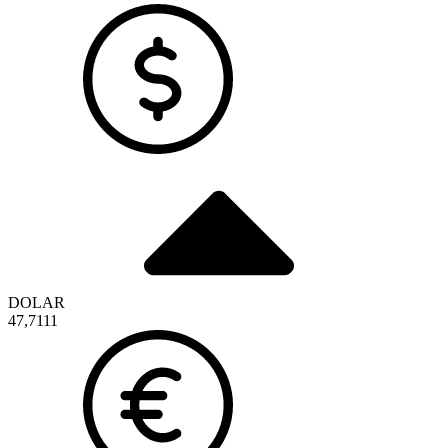
DOLAR
47,7111