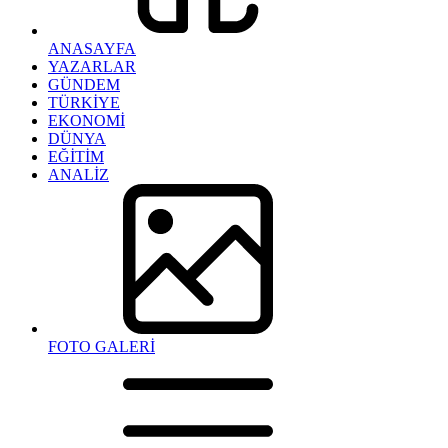
ANASAYFA
YAZARLAR
GÜNDEM
TÜRKİYE
EKONOMİ
DÜNYA
EĞİTİM
ANALİZ
FOTO GALERİ