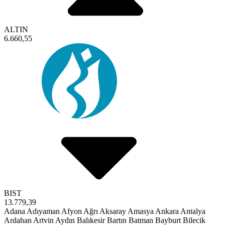
ALTIN
6.660,55
BIST
13.779,39
Adana
Adıyaman
Afyon
Ağrı
Aksaray
Amasya
Ankara
Antalya
Ardahan
Artvin
Aydın
Balıkesir
Bartın
Batman
Bayburt
Bilecik