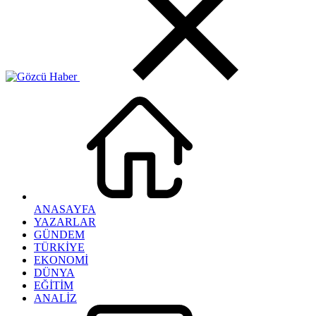
ANASAYFA
YAZARLAR
GÜNDEM
TÜRKİYE
EKONOMİ
DÜNYA
EĞİTİM
ANALİZ