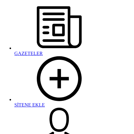
GAZETELER
SİTENE EKLE