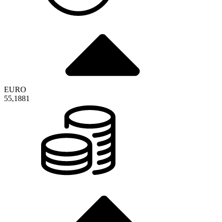
EURO
55,1881