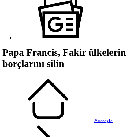
Papa Francis, Fakir ülkelerin
borçlarını silin
Anasayfa