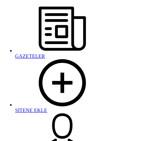
GAZETELER
SİTENE EKLE