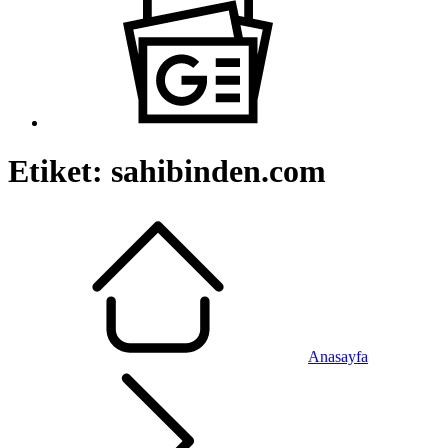
Etiket:
sahibinden.com
Anasayfa