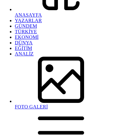
ANASAYFA
YAZARLAR
GÜNDEM
TÜRKİYE
EKONOMİ
DÜNYA
EĞİTİM
ANALİZ
FOTO GALERİ