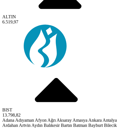
ALTIN
6.519,97
BIST
13.798,82
Adana
Adıyaman
Afyon
Ağrı
Aksaray
Amasya
Ankara
Antalya
Ardahan
Artvin
Aydın
Balıkesir
Bartın
Batman
Bayburt
Bilecik