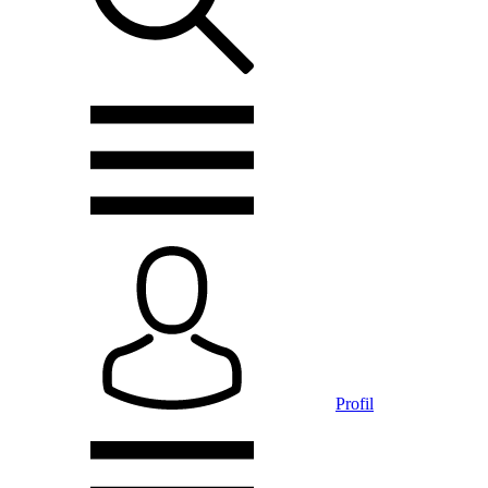
Profil