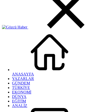
ANASAYFA
YAZARLAR
GÜNDEM
TÜRKİYE
EKONOMİ
DÜNYA
EĞİTİM
ANALİZ