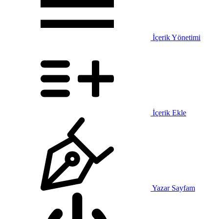
İçerik Yönetimi
İçerik Ekle
Yazar Sayfam