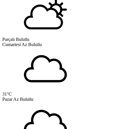
Parçalı Bulutlu
Cumartesi
Az Bulutlu
31
°C
Pazar
Az Bulutlu