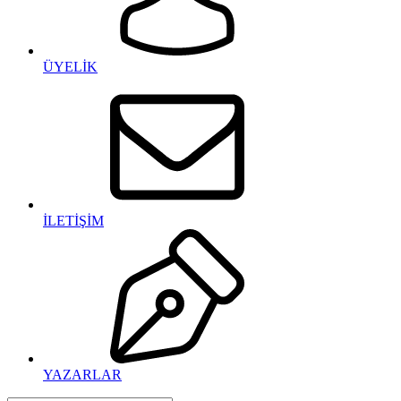
ÜYELİK
İLETİŞİM
YAZARLAR