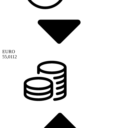
EURO
55,0112