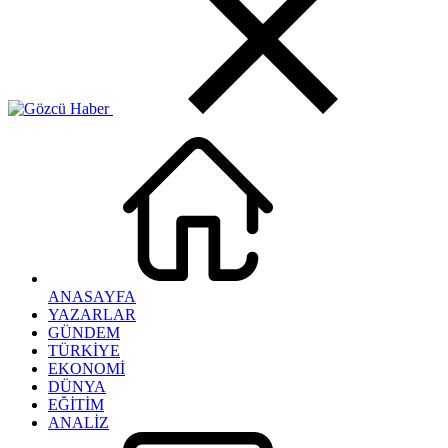
ANASAYFA
YAZARLAR
GÜNDEM
TÜRKİYE
EKONOMİ
DÜNYA
EĞİTİM
ANALİZ