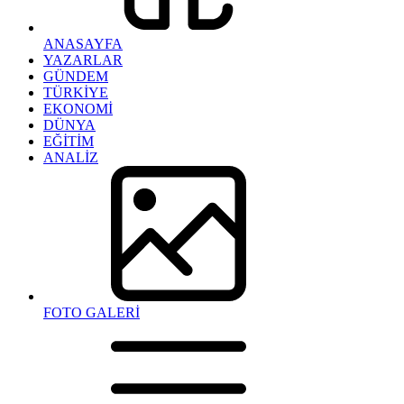
ANASAYFA
YAZARLAR
GÜNDEM
TÜRKİYE
EKONOMİ
DÜNYA
EĞİTİM
ANALİZ
FOTO GALERİ