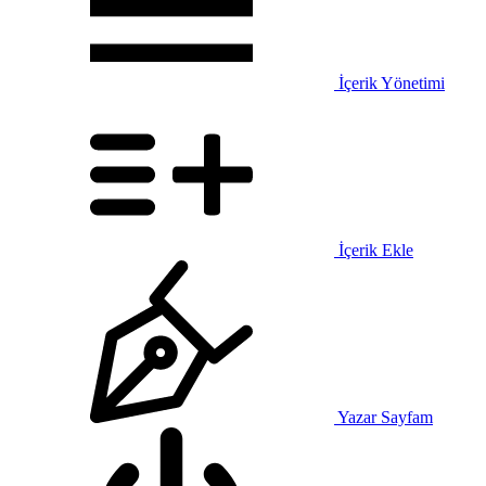
İçerik Yönetimi
İçerik Ekle
Yazar Sayfam