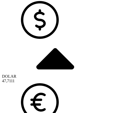
DOLAR
47,7111