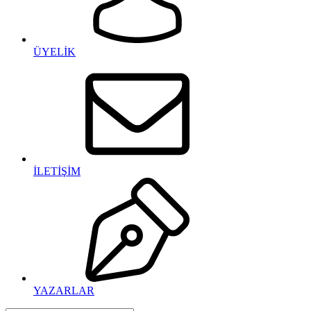
ÜYELİK
İLETİŞİM
YAZARLAR