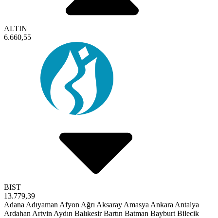
ALTIN
6.660,55
BIST
13.779,39
Adana
Adıyaman
Afyon
Ağrı
Aksaray
Amasya
Ankara
Antalya
Ardahan
Artvin
Aydın
Balıkesir
Bartın
Batman
Bayburt
Bilecik