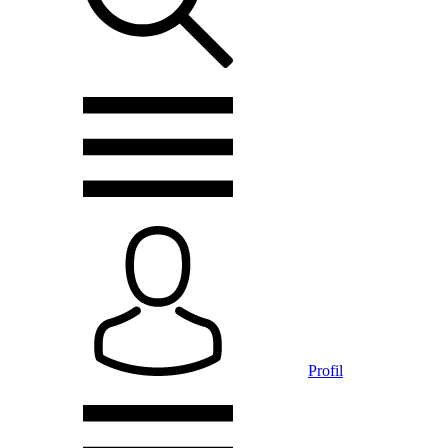
Profil