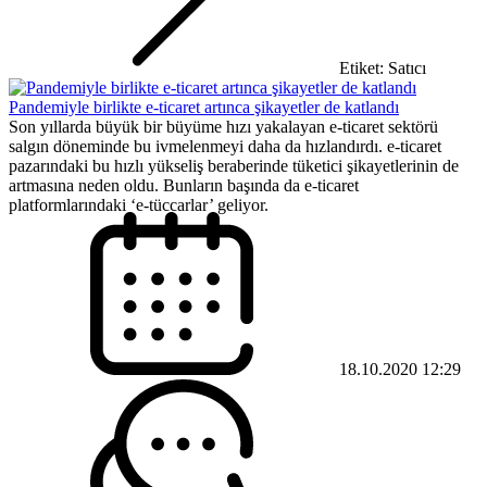
Etiket: Satıcı
Pandemiyle birlikte e-ticaret artınca şikayetler de katlandı
Son yıllarda büyük bir büyüme hızı yakalayan e-ticaret sektörü
salgın döneminde bu ivmelenmeyi daha da hızlandırdı. e-ticaret
pazarındaki bu hızlı yükseliş beraberinde tüketici şikayetlerinin de
artmasına neden oldu. Bunların başında da e-ticaret
platformlarındaki ‘e-tüccarlar’ geliyor.
18.10.2020 12:29