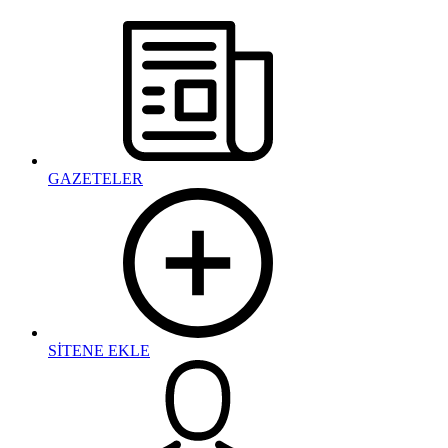
GAZETELER
SİTENE EKLE