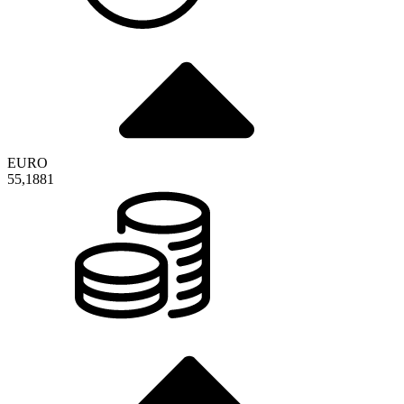
EURO
55,1881