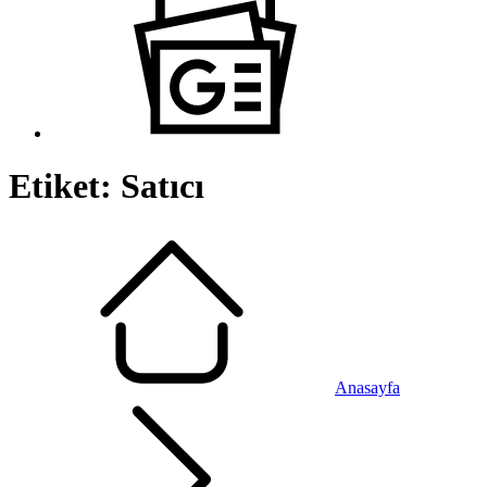
Etiket:
Satıcı
Anasayfa