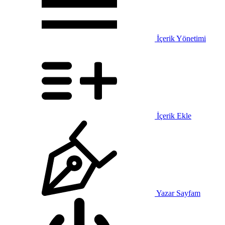
İçerik Yönetimi
İçerik Ekle
Yazar Sayfam