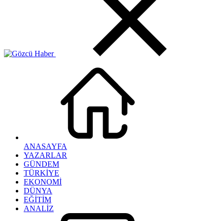
ANASAYFA
YAZARLAR
GÜNDEM
TÜRKİYE
EKONOMİ
DÜNYA
EĞİTİM
ANALİZ