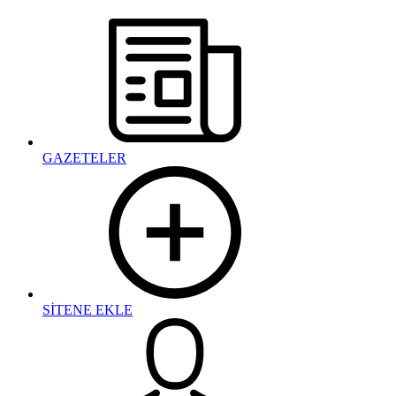
GAZETELER
SİTENE EKLE