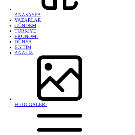
ANASAYFA
YAZARLAR
GÜNDEM
TÜRKİYE
EKONOMİ
DÜNYA
EĞİTİM
ANALİZ
FOTO GALERİ