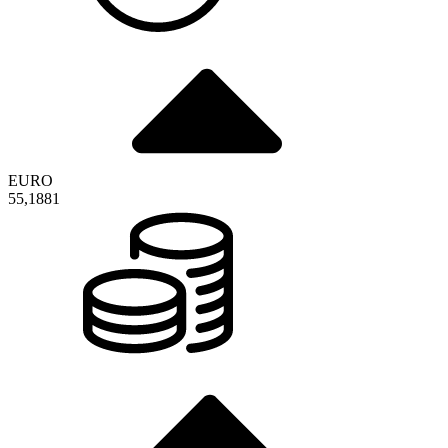
EURO
55,1881