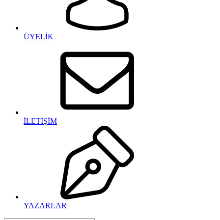
ÜYELİK
İLETİŞİM
YAZARLAR