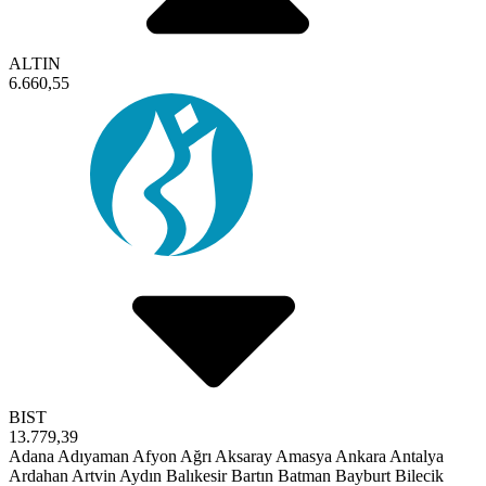
ALTIN
6.660,55
BIST
13.779,39
Adana
Adıyaman
Afyon
Ağrı
Aksaray
Amasya
Ankara
Antalya
Ardahan
Artvin
Aydın
Balıkesir
Bartın
Batman
Bayburt
Bilecik