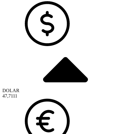
DOLAR
47,7111