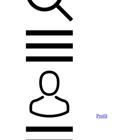
Profil