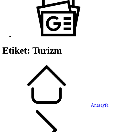
Etiket:
Turizm
Anasayfa