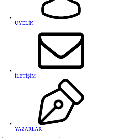
ÜYELİK
İLETİŞİM
YAZARLAR