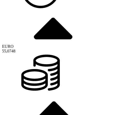
EURO
55,0748