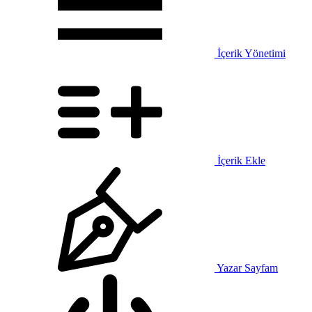
İçerik Yönetimi
İçerik Ekle
Yazar Sayfam