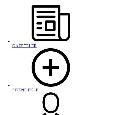
GAZETELER
SİTENE EKLE