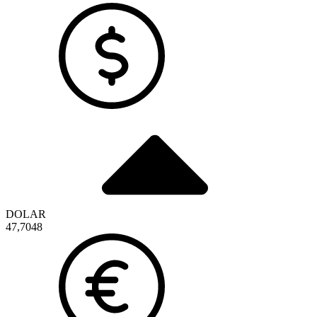
DOLAR
47,7048