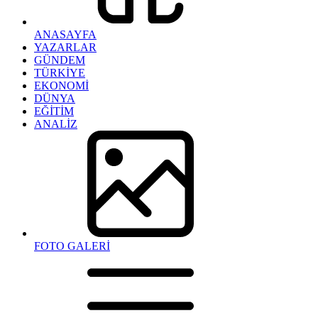
ANASAYFA
YAZARLAR
GÜNDEM
TÜRKİYE
EKONOMİ
DÜNYA
EĞİTİM
ANALİZ
FOTO GALERİ