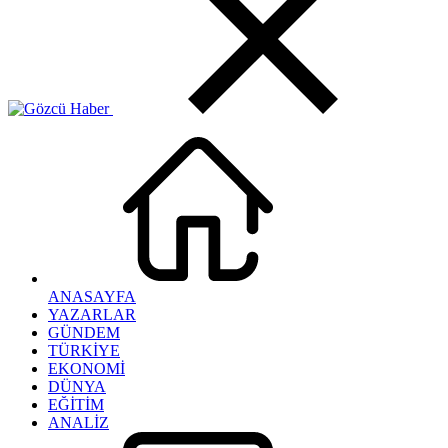
ANASAYFA
YAZARLAR
GÜNDEM
TÜRKİYE
EKONOMİ
DÜNYA
EĞİTİM
ANALİZ