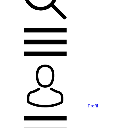
Profil