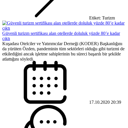
Etiket: Turizm
Güvenli turizm sertifikası alan otellerde doluluk yüzde 80’e kadar
çıktı
Kuşadası Otelciler ve Yatırımcılar Derneği (KODER) Başkanlığını
da yürüten Özden, pandeminin tüm sektörleri olduğu gibi turizmi de
etkilediğini ancak işletme sahiplerinin bu süreci başarılı bir şekilde
atlattığını söyledi.
17.10.2020 20:39