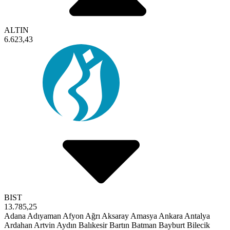
ALTIN
6.623,43
BIST
13.785,25
Adana
Adıyaman
Afyon
Ağrı
Aksaray
Amasya
Ankara
Antalya
Ardahan
Artvin
Aydın
Balıkesir
Bartın
Batman
Bayburt
Bilecik