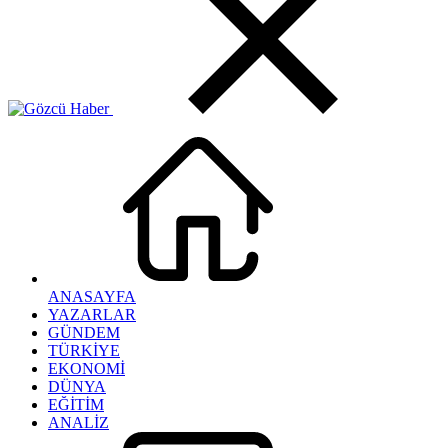
ANASAYFA
YAZARLAR
GÜNDEM
TÜRKİYE
EKONOMİ
DÜNYA
EĞİTİM
ANALİZ