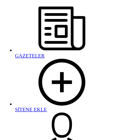
GAZETELER
SİTENE EKLE