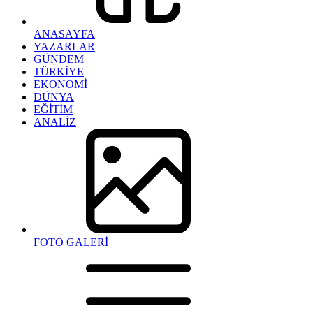
ANASAYFA
YAZARLAR
GÜNDEM
TÜRKİYE
EKONOMİ
DÜNYA
EĞİTİM
ANALİZ
FOTO GALERİ