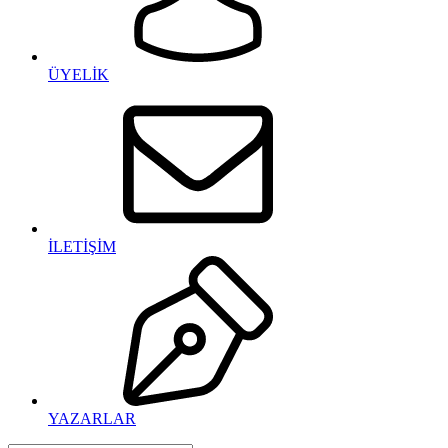
ÜYELİK
İLETİŞİM
YAZARLAR