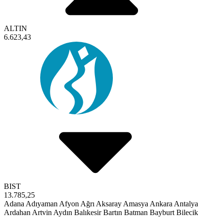
ALTIN
6.623,43
BIST
13.785,25
Adana
Adıyaman
Afyon
Ağrı
Aksaray
Amasya
Ankara
Antalya
Ardahan
Artvin
Aydın
Balıkesir
Bartın
Batman
Bayburt
Bilecik