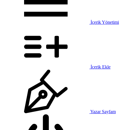
İçerik Yönetimi
İçerik Ekle
Yazar Sayfam