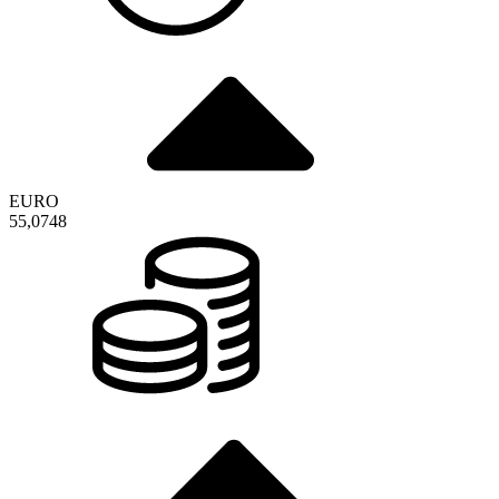
EURO
55,0748