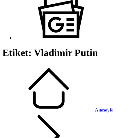
Etiket:
Vladimir Putin
Anasayfa