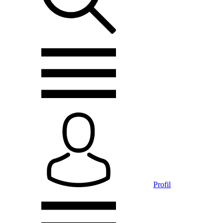
Profil