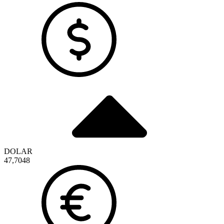
DOLAR
47,7048