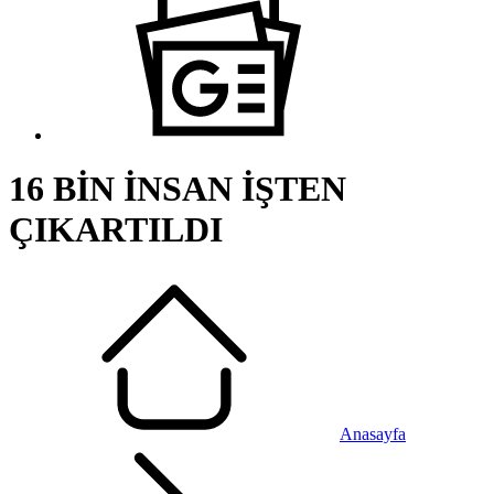
16 BİN İNSAN İŞTEN
ÇIKARTILDI
Anasayfa