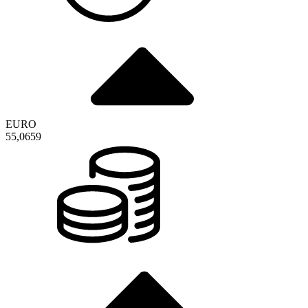
EURO
55,0659