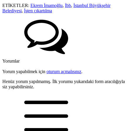
ETİKETLER:
Ekrem İmamoğlu
,
İbb
,
İstanbul Büyükşehir
Belediyesi
,
İşten çıkartılma
Yorumlar
Yorum yapabilmek için
oturum açmalısınız
.
Henüz yorum yapılmamış. İlk yorumu yukarıdaki form aracılığıyla
siz yapabilirsiniz.