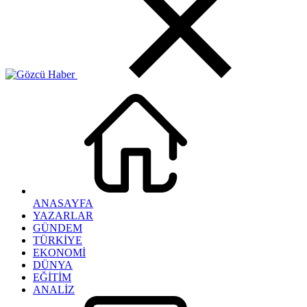
ANASAYFA
YAZARLAR
GÜNDEM
TÜRKİYE
EKONOMİ
DÜNYA
EĞİTİM
ANALİZ