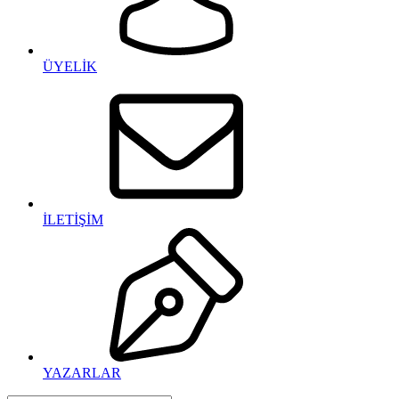
ÜYELİK
İLETİŞİM
YAZARLAR