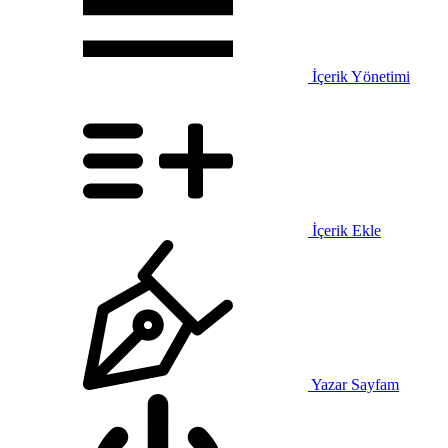
İçerik Yönetimi
İçerik Ekle
Yazar Sayfam