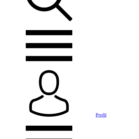
Profil