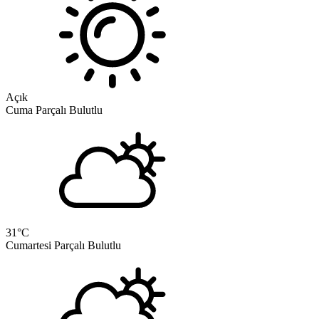
Açık
Cuma
Parçalı Bulutlu
31
°C
Cumartesi
Parçalı Bulutlu