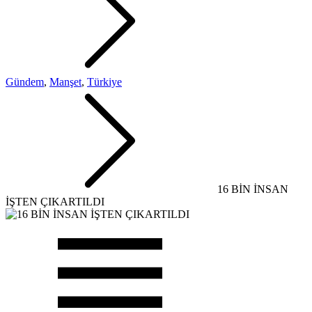
Gündem
,
Manşet
,
Türkiye
16 BİN İNSAN
İŞTEN ÇIKARTILDI