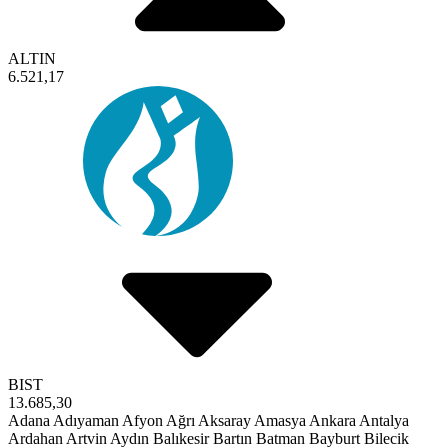
ALTIN
6.521,17
BIST
13.685,30
Adana
Adıyaman
Afyon
Ağrı
Aksaray
Amasya
Ankara
Antalya
Ardahan
Artvin
Aydın
Balıkesir
Bartın
Batman
Bayburt
Bilecik