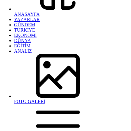
ANASAYFA
YAZARLAR
GÜNDEM
TÜRKİYE
EKONOMİ
DÜNYA
EĞİTİM
ANALİZ
FOTO GALERİ