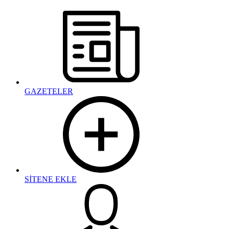
GAZETELER
SİTENE EKLE