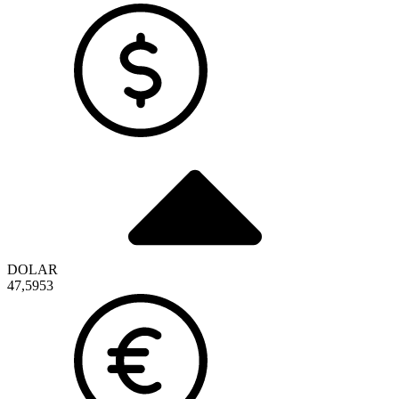
DOLAR
47,5953