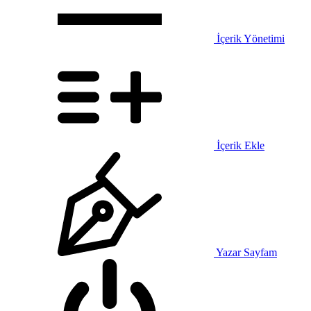
İçerik Yönetimi
İçerik Ekle
Yazar Sayfam