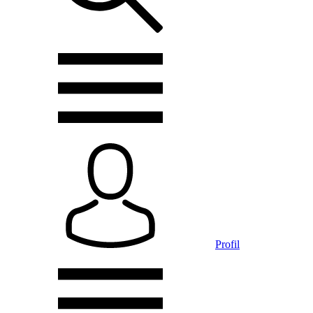
Profil