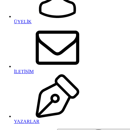
ÜYELİK
İLETİŞİM
YAZARLAR