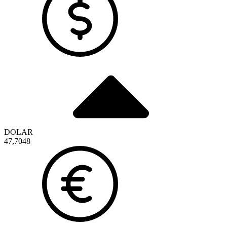
DOLAR
47,7048