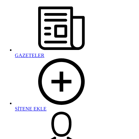
GAZETELER
SİTENE EKLE