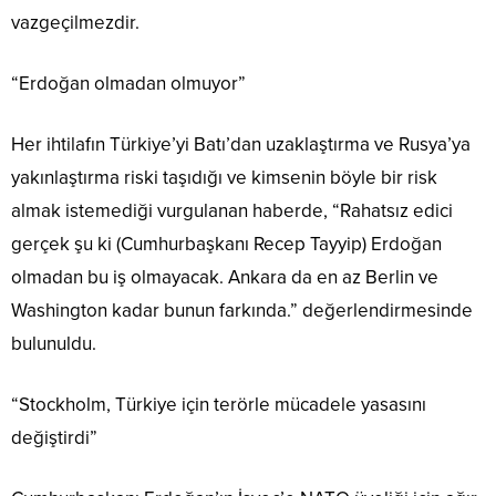
vazgeçilmezdir.
“Erdoğan olmadan olmuyor”
Her ihtilafın Türkiye’yi Batı’dan uzaklaştırma ve Rusya’ya
yakınlaştırma riski taşıdığı ve kimsenin böyle bir risk
almak istemediği vurgulanan haberde, “Rahatsız edici
gerçek şu ki (Cumhurbaşkanı Recep Tayyip) Erdoğan
olmadan bu iş olmayacak. Ankara da en az Berlin ve
Washington kadar bunun farkında.” değerlendirmesinde
bulunuldu.
“Stockholm, Türkiye için terörle mücadele yasasını
değiştirdi”