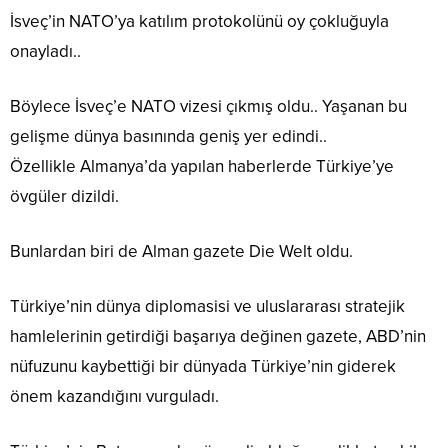
İsveç’in NATO’ya katılım protokolünü oy çokluğuyla
onayladı..
Böylece İsveç’e NATO vizesi çıkmış oldu.. Yaşanan bu
gelişme dünya basınında geniş yer edindi..
Özellikle Almanya’da yapılan haberlerde Türkiye’ye
övgüler dizildi.
Bunlardan biri de Alman gazete Die Welt oldu.
Türkiye’nin dünya diplomasisi ve uluslararası stratejik
hamlelerinin getirdiği başarıya değinen gazete, ABD’nin
nüfuzunu kaybettiği bir dünyada Türkiye’nin giderek
önem kazandığını vurguladı.