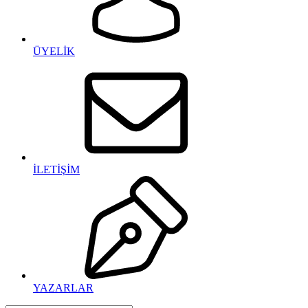
ÜYELİK
İLETİŞİM
YAZARLAR