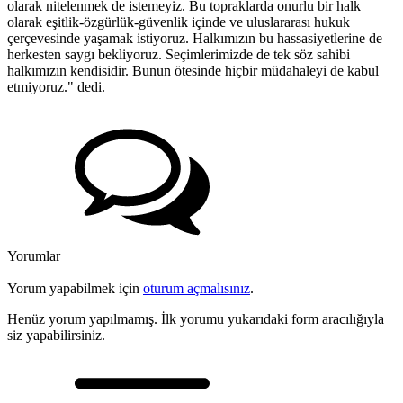
olarak nitelenmek de istemeyiz. Bu topraklarda onurlu bir halk
olarak eşitlik-özgürlük-güvenlik içinde ve uluslararası hukuk
çerçevesinde yaşamak istiyoruz. Halkımızın bu hassasiyetlerine de
herkesten saygı bekliyoruz. Seçimlerimizde de tek söz sahibi
halkımızın kendisidir. Bunun ötesinde hiçbir müdahaleyi de kabul
etmiyoruz." dedi.
Yorumlar
Yorum yapabilmek için
oturum açmalısınız
.
Henüz yorum yapılmamış. İlk yorumu yukarıdaki form aracılığıyla
siz yapabilirsiniz.