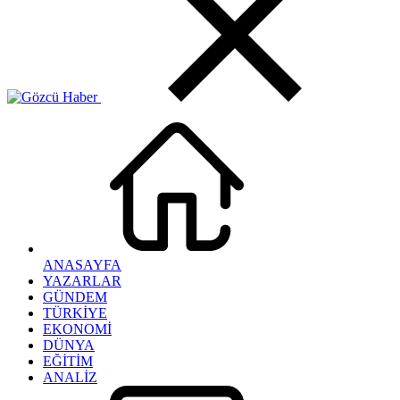
ANASAYFA
YAZARLAR
GÜNDEM
TÜRKİYE
EKONOMİ
DÜNYA
EĞİTİM
ANALİZ