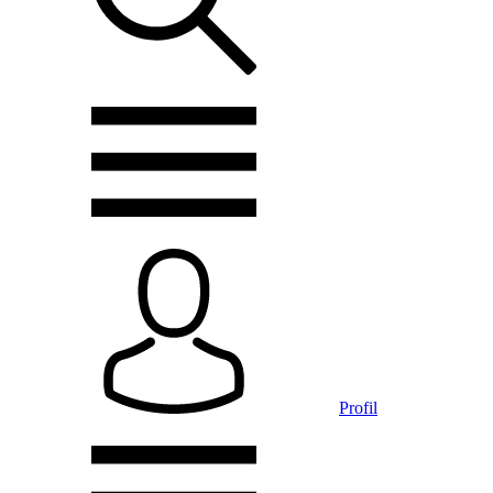
Profil