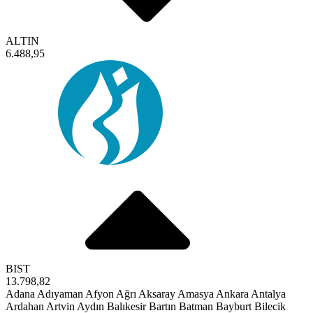
ALTIN
6.488,95
BIST
13.798,82
Adana
Adıyaman
Afyon
Ağrı
Aksaray
Amasya
Ankara
Antalya
Ardahan
Artvin
Aydın
Balıkesir
Bartın
Batman
Bayburt
Bilecik