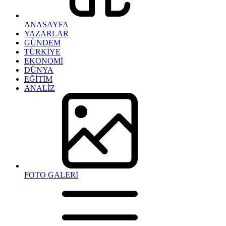
ANASAYFA
YAZARLAR
GÜNDEM
TÜRKİYE
EKONOMİ
DÜNYA
EĞİTİM
ANALİZ
FOTO GALERİ