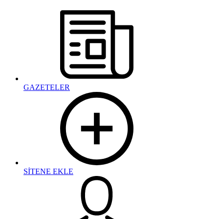
GAZETELER
SİTENE EKLE