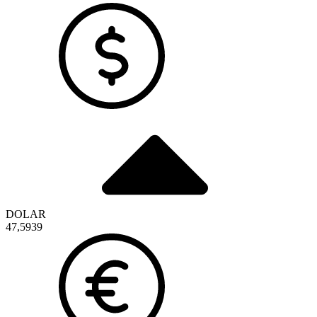
DOLAR
47,5939