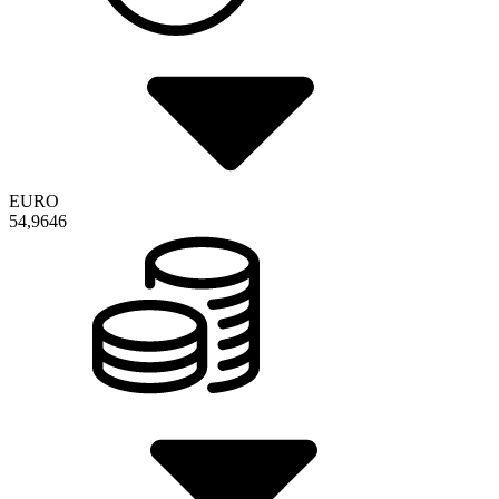
EURO
54,9646