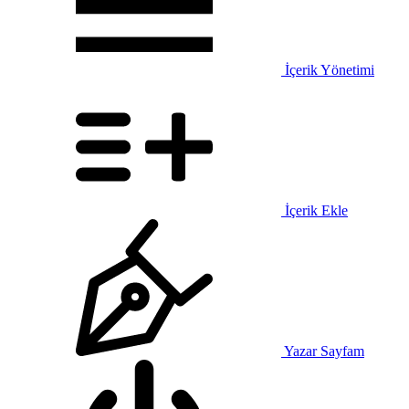
İçerik Yönetimi
İçerik Ekle
Yazar Sayfam