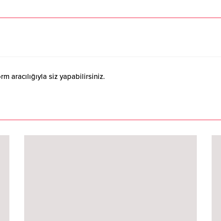
 aracılığıyla siz yapabilirsiniz.