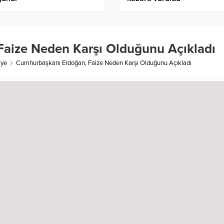
aize Neden Karşı Olduğunu Açıkladı
iye
Cumhurbaşkanı Erdoğan, Faize Neden Karşı Olduğunu Açıkladı