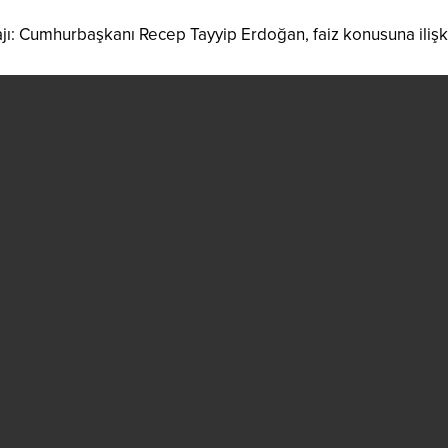
: Cumhurbaşkanı Recep Tayyip Erdoğan, faiz konusuna ilişk