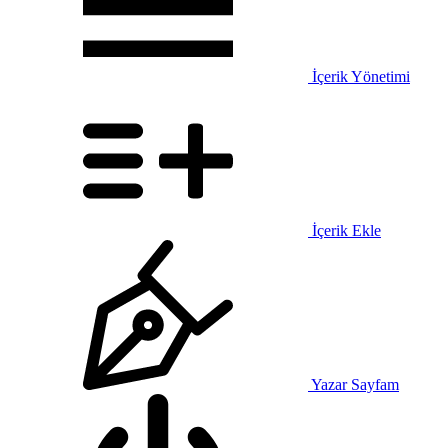
İçerik Yönetimi
İçerik Ekle
Yazar Sayfam