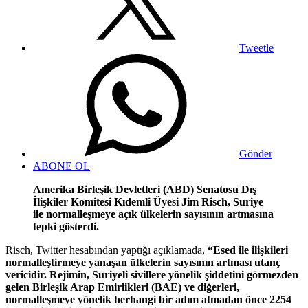
Tweetle
Gönder
ABONE OL
Amerika Birleşik Devletleri (ABD) Senatosu Dış
İlişkiler Komitesi Kıdemli Üyesi Jim Risch, Suriye
ile normalleşmeye açık ülkelerin sayısının artmasına
tepki gösterdi.
Risch, Twitter hesabından yaptığı açıklamada,
“Esed ile ilişkileri
normalleştirmeye yanaşan ülkelerin sayısının artması utanç
vericidir. Rejimin, Suriyeli sivillere yönelik şiddetini görmezden
gelen Birleşik Arap Emirlikleri (BAE) ve diğerleri,
normalleşmeye yönelik herhangi bir adım atmadan önce 2254