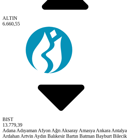
ALTIN
6.660,55
BIST
13.779,39
Adana
Adıyaman
Afyon
Ağrı
Aksaray
Amasya
Ankara
Antalya
Ardahan
Artvin
Aydın
Balıkesir
Bartın
Batman
Bayburt
Bilecik