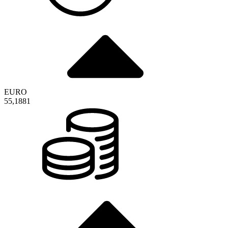
EURO
55,1881