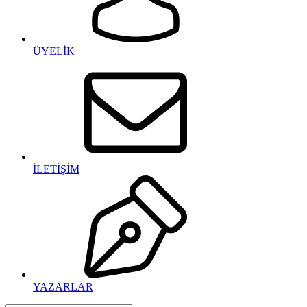
ÜYELİK
İLETİŞİM
YAZARLAR