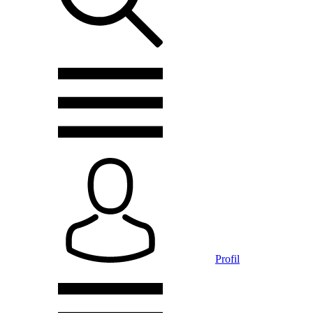
Profil