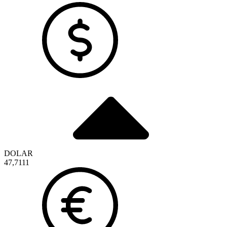
DOLAR
47,7111