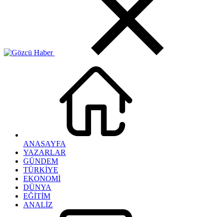
ANASAYFA
YAZARLAR
GÜNDEM
TÜRKİYE
EKONOMİ
DÜNYA
EĞİTİM
ANALİZ