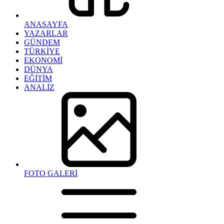
ANASAYFA
YAZARLAR
GÜNDEM
TÜRKİYE
EKONOMİ
DÜNYA
EĞİTİM
ANALİZ
FOTO GALERİ