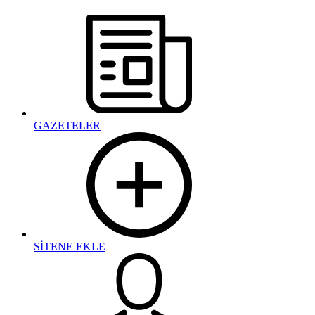
GAZETELER
SİTENE EKLE