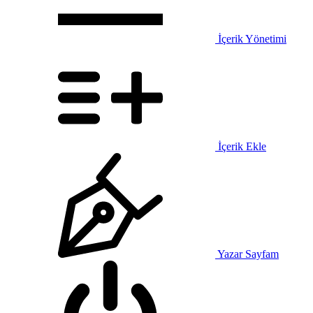
İçerik Yönetimi
İçerik Ekle
Yazar Sayfam