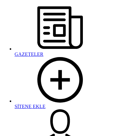
GAZETELER
SİTENE EKLE