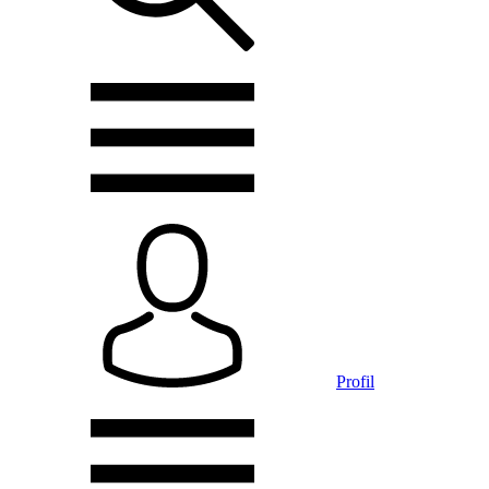
Profil