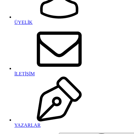
ÜYELİK
İLETİŞİM
YAZARLAR