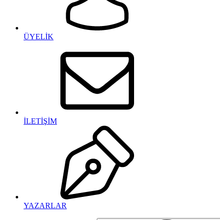
ÜYELİK
İLETİŞİM
YAZARLAR