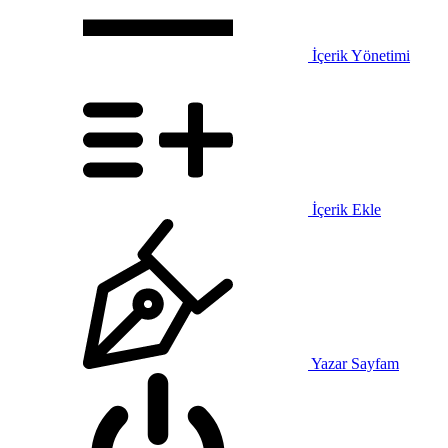
İçerik Yönetimi
İçerik Ekle
Yazar Sayfam