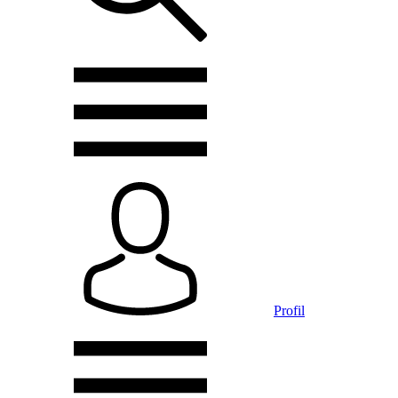
Profil