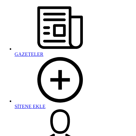
GAZETELER
SİTENE EKLE