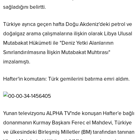
sağladığını belirtti.
Türkiye ayrıca geçen hafta Doğu Akdeniz'deki petrol ve
doğalgaz arama çalışmalarına ilişkin olarak Libya Ulusal
Mutabakat Hükümeti ile "Deniz Yetki Alanlarının
Sınırlandırılmasına İlişkin Mutabakat Muhtırası"
imzalamıştı.
Hafter'in komutanı: Türk gemilerini batırma emri aldım.
Yunan televizyonu ALPHA TV'nde konuşan Hafter'e bağlı
donanmanın Kurmay Başkanı Ferec el Mahdevi, Türkiye
ve ülkesindeki Birleşmiş Milletler (BM) tarafından tanınan