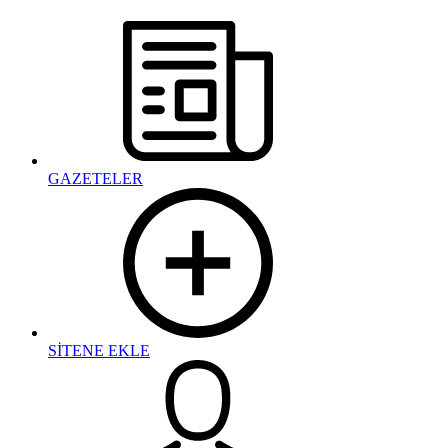
GAZETELER
SİTENE EKLE