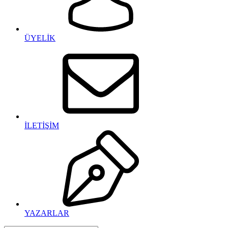
ÜYELİK
İLETİŞİM
YAZARLAR