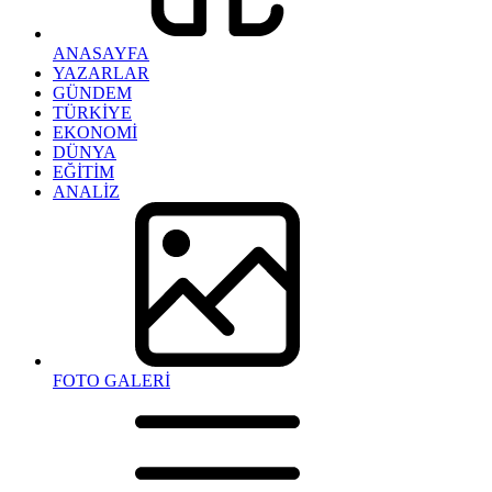
ANASAYFA
YAZARLAR
GÜNDEM
TÜRKİYE
EKONOMİ
DÜNYA
EĞİTİM
ANALİZ
FOTO GALERİ