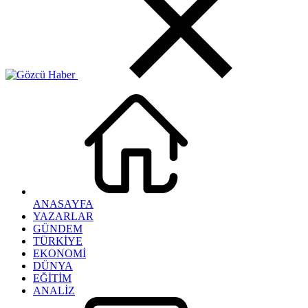
ANASAYFA
YAZARLAR
GÜNDEM
TÜRKİYE
EKONOMİ
DÜNYA
EĞİTİM
ANALİZ