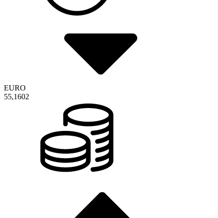
EURO
55,1602