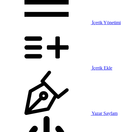
İçerik Yönetimi
İçerik Ekle
Yazar Sayfam