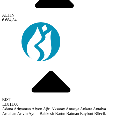
ALTIN
6.684,84
BIST
13.811,60
Adana
Adıyaman
Afyon
Ağrı
Aksaray
Amasya
Ankara
Antalya
Ardahan
Artvin
Aydın
Balıkesir
Bartın
Batman
Bayburt
Bilecik