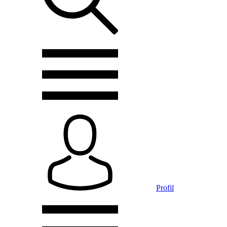
Profil