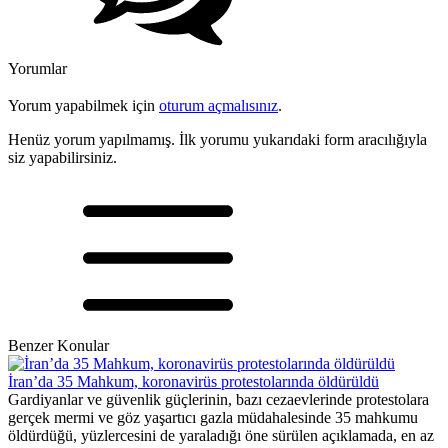
Yorumlar
Yorum yapabilmek için
oturum açmalısınız
.
Henüz yorum yapılmamış. İlk yorumu yukarıdaki form aracılığıyla
siz yapabilirsiniz.
Benzer Konular
İran’da 35 Mahkum, koronavirüs protestolarında öldürüldü
Gardiyanlar ve güvenlik güçlerinin, bazı cezaevlerinde protestolara
gerçek mermi ve göz yaşartıcı gazla müdahalesinde 35 mahkumu
öldürdüğü, yüzlercesini de yaraladığı öne sürülen açıklamada, en az