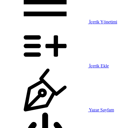
İçerik Yönetimi
İçerik Ekle
Yazar Sayfam