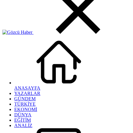
ANASAYFA
YAZARLAR
GÜNDEM
TÜRKİYE
EKONOMİ
DÜNYA
EĞİTİM
ANALİZ