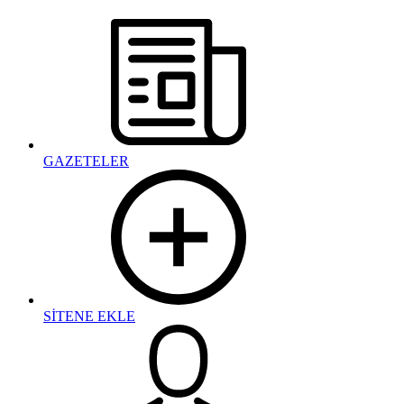
GAZETELER
SİTENE EKLE