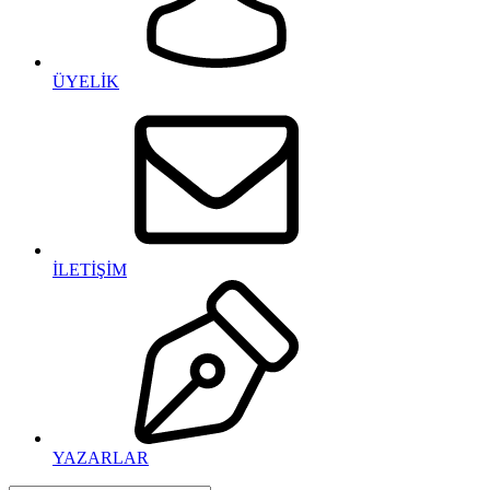
ÜYELİK
İLETİŞİM
YAZARLAR