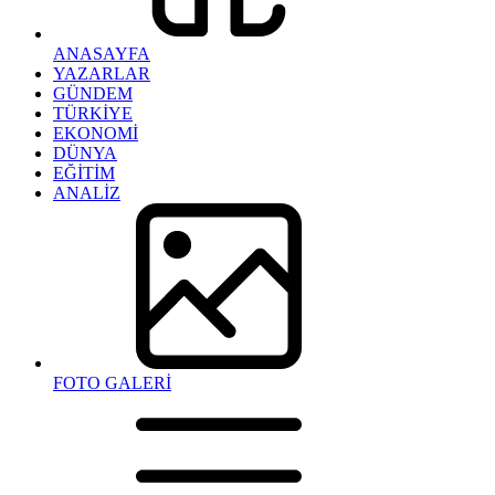
ANASAYFA
YAZARLAR
GÜNDEM
TÜRKİYE
EKONOMİ
DÜNYA
EĞİTİM
ANALİZ
FOTO GALERİ