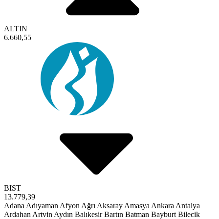
ALTIN
6.660,55
BIST
13.779,39
Adana
Adıyaman
Afyon
Ağrı
Aksaray
Amasya
Ankara
Antalya
Ardahan
Artvin
Aydın
Balıkesir
Bartın
Batman
Bayburt
Bilecik