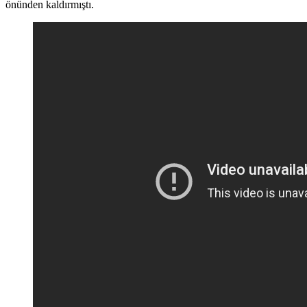
önünden kaldırmıştı.