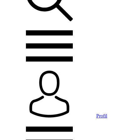
Profil