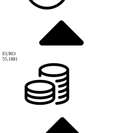
EURO
55,1881