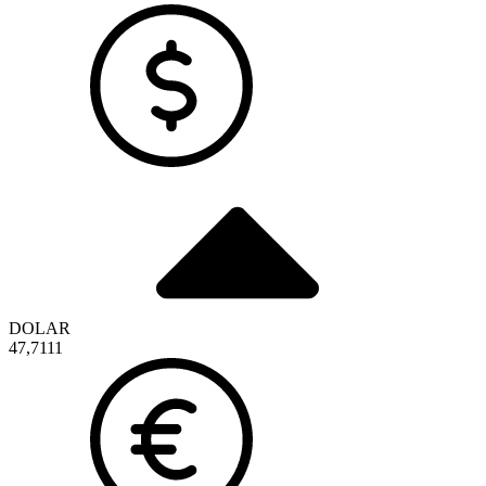
DOLAR
47,7111