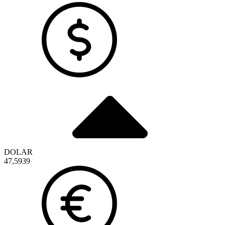
DOLAR
47,5939