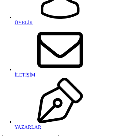
ÜYELİK
İLETİŞİM
YAZARLAR