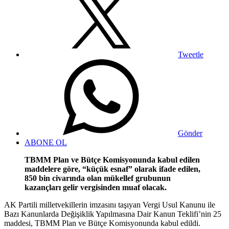
Tweetle
Gönder
ABONE OL
TBMM Plan ve Bütçe Komisyonunda kabul edilen
maddelere göre, “küçük esnaf” olarak ifade edilen,
850 bin civarında olan mükellef grubunun
kazançları gelir vergisinden muaf olacak.
AK Partili milletvekillerin imzasını taşıyan Vergi Usul Kanunu ile
Bazı Kanunlarda Değişiklik Yapılmasına Dair Kanun Teklifi’nin 25
maddesi, TBMM Plan ve Bütçe Komisyonunda kabul edildi.