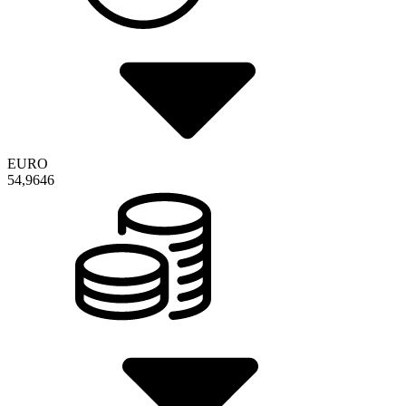
EURO
54,9646