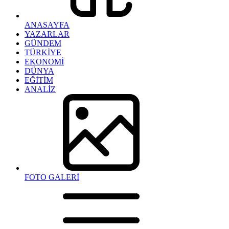
ANASAYFA
YAZARLAR
GÜNDEM
TÜRKİYE
EKONOMİ
DÜNYA
EĞİTİM
ANALİZ
FOTO GALERİ