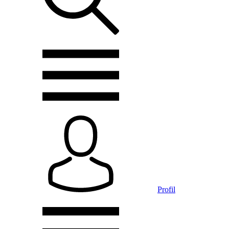
Profil