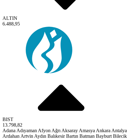
ALTIN
6.488,95
BIST
13.798,82
Adana
Adıyaman
Afyon
Ağrı
Aksaray
Amasya
Ankara
Antalya
Ardahan
Artvin
Aydın
Balıkesir
Bartın
Batman
Bayburt
Bilecik