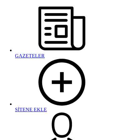
GAZETELER
SİTENE EKLE