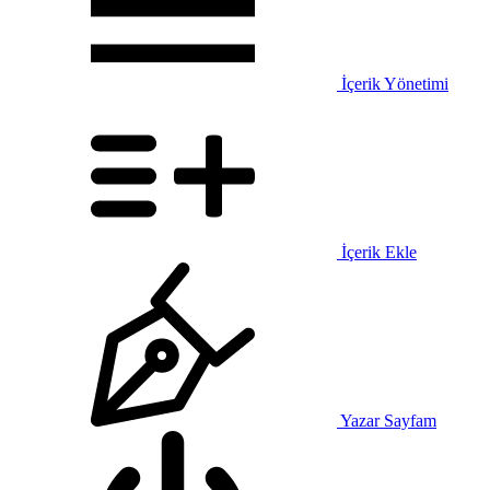
İçerik Yönetimi
İçerik Ekle
Yazar Sayfam