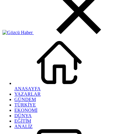
ANASAYFA
YAZARLAR
GÜNDEM
TÜRKİYE
EKONOMİ
DÜNYA
EĞİTİM
ANALİZ