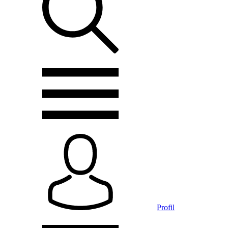
Profil