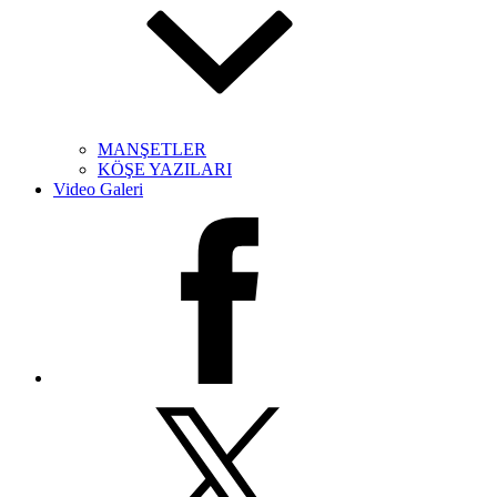
MANŞETLER
KÖŞE YAZILARI
Video Galeri