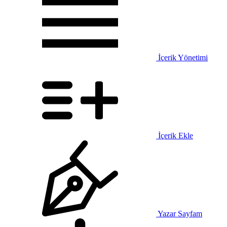
İçerik Yönetimi
İçerik Ekle
Yazar Sayfam