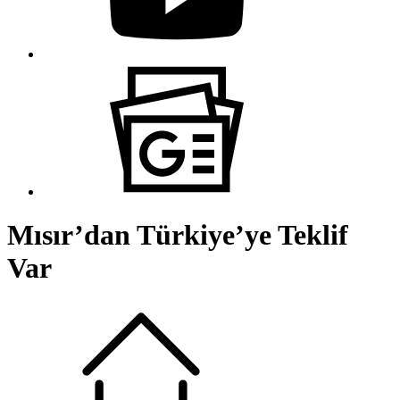
Mısır’dan Türkiye’ye Teklif
Var