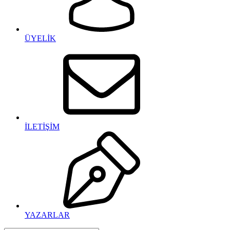
ÜYELİK
İLETİŞİM
YAZARLAR