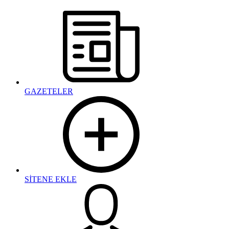
GAZETELER
SİTENE EKLE