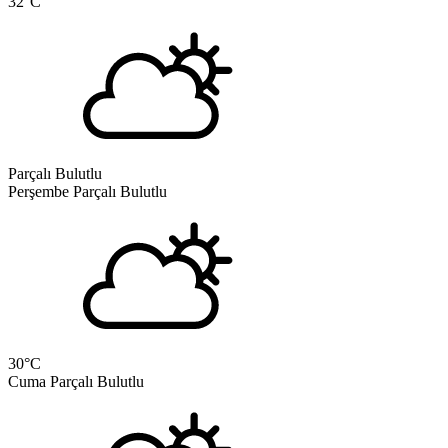
32
°C
Parçalı Bulutlu
Perşembe
Parçalı Bulutlu
30
°C
Cuma
Parçalı Bulutlu