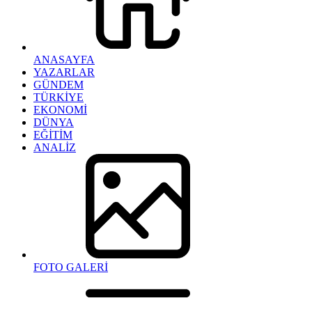
ANASAYFA
YAZARLAR
GÜNDEM
TÜRKİYE
EKONOMİ
DÜNYA
EĞİTİM
ANALİZ
FOTO GALERİ