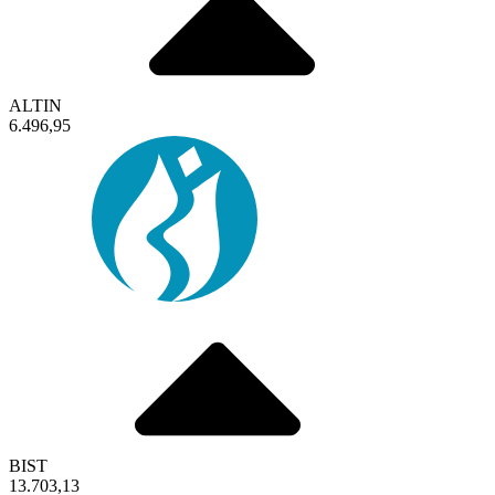
ALTIN
6.496,95
BIST
13.703,13