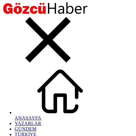
ANASAYFA
YAZARLAR
GÜNDEM
TÜRKİYE