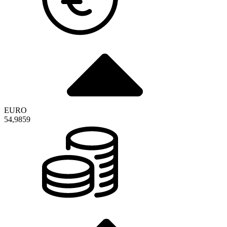
EURO
54,9859