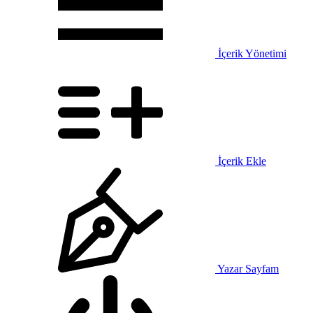
İçerik Yönetimi
İçerik Ekle
Yazar Sayfam