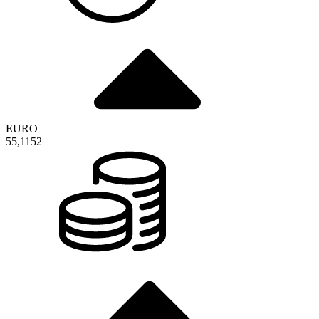
EURO
55,1152