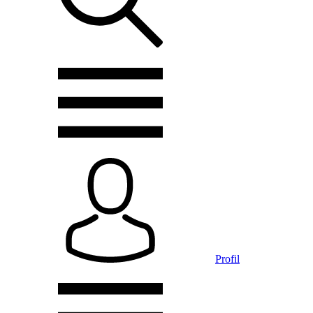
Profil