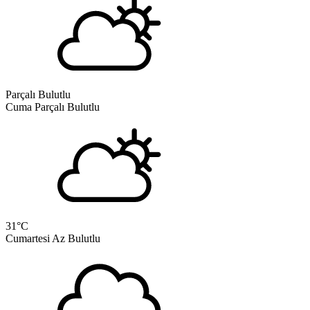
Parçalı Bulutlu
Cuma
Parçalı Bulutlu
31
°C
Cumartesi
Az Bulutlu