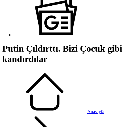
Putin Çıldırttı. Bizi Çocuk gibi
kandırdılar
Anasayfa