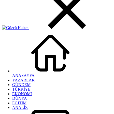
ANASAYFA
YAZARLAR
GÜNDEM
TÜRKİYE
EKONOMİ
DÜNYA
EĞİTİM
ANALİZ