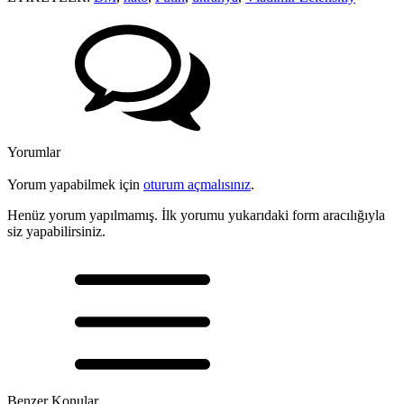
Yorumlar
Yorum yapabilmek için
oturum açmalısınız
.
Henüz yorum yapılmamış. İlk yorumu yukarıdaki form aracılığıyla
siz yapabilirsiniz.
Benzer Konular