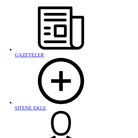
GAZETELER
SİTENE EKLE