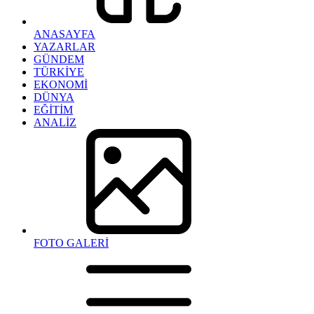
ANASAYFA
YAZARLAR
GÜNDEM
TÜRKİYE
EKONOMİ
DÜNYA
EĞİTİM
ANALİZ
FOTO GALERİ