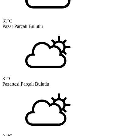
31
°C
Pazar
Parçalı Bulutlu
31
°C
Pazartesi
Parçalı Bulutlu