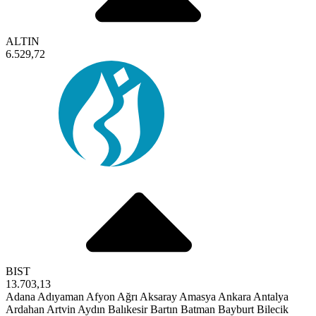
ALTIN
6.529,72
BIST
13.703,13
Adana
Adıyaman
Afyon
Ağrı
Aksaray
Amasya
Ankara
Antalya
Ardahan
Artvin
Aydın
Balıkesir
Bartın
Batman
Bayburt
Bilecik