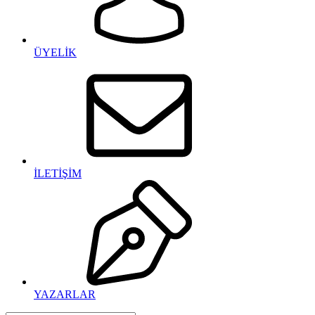
ÜYELİK
İLETİŞİM
YAZARLAR