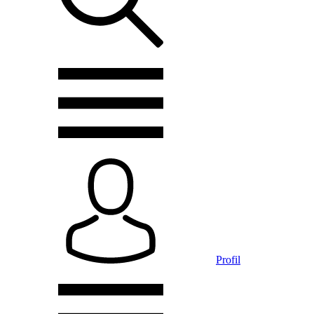
Profil