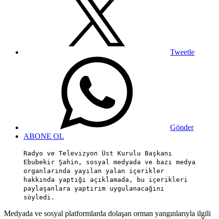
Tweetle
Gönder
ABONE OL
Radyo ve Televizyon Üst Kurulu Başkanı
Ebubekir Şahin, sosyal medyada ve bazı medya
organlarında yayılan yalan içerikler
hakkında yaptığı açıklamada, bu içerikleri
paylaşanlara yaptırım uygulanacağını
söyledi.
Medyada ve sosyal platformlarda dolaşan orman yangınlarıyla ilgili