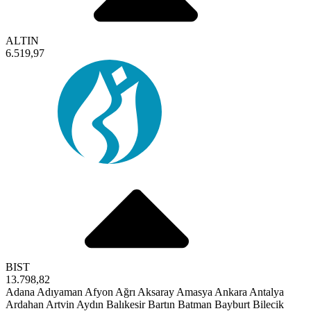
ALTIN
6.519,97
BIST
13.798,82
Adana
Adıyaman
Afyon
Ağrı
Aksaray
Amasya
Ankara
Antalya
Ardahan
Artvin
Aydın
Balıkesir
Bartın
Batman
Bayburt
Bilecik