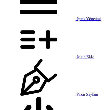
İçerik Yönetimi
İçerik Ekle
Yazar Sayfam