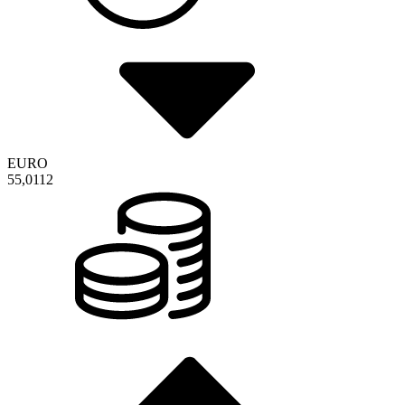
EURO
55,0112