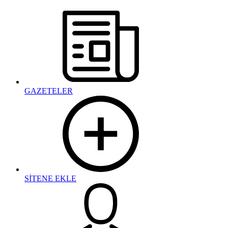
GAZETELER
SİTENE EKLE