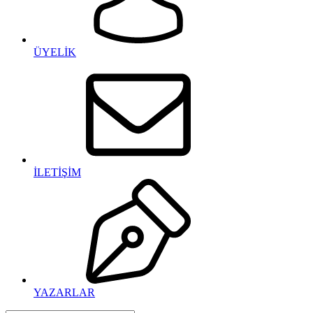
ÜYELİK
İLETİŞİM
YAZARLAR