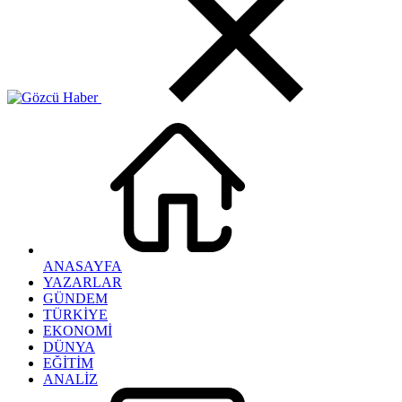
ANASAYFA
YAZARLAR
GÜNDEM
TÜRKİYE
EKONOMİ
DÜNYA
EĞİTİM
ANALİZ