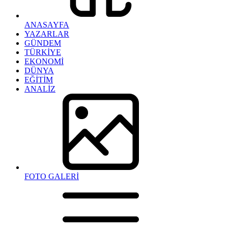
ANASAYFA
YAZARLAR
GÜNDEM
TÜRKİYE
EKONOMİ
DÜNYA
EĞİTİM
ANALİZ
FOTO GALERİ