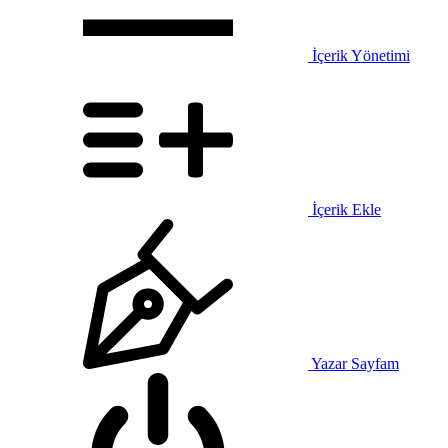
İçerik Yönetimi
İçerik Ekle
Yazar Sayfam