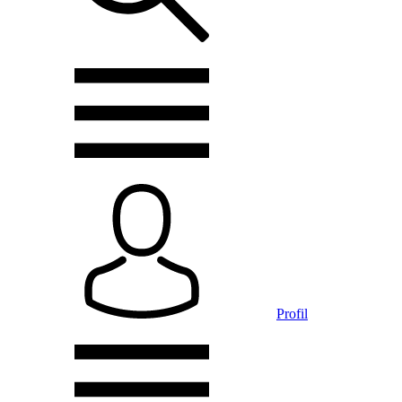
Profil