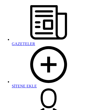
GAZETELER
SİTENE EKLE