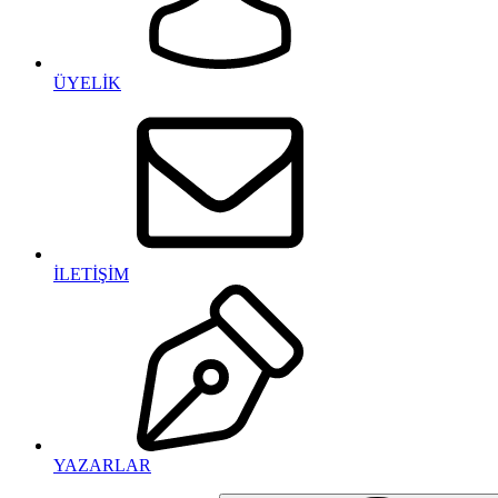
ÜYELİK
İLETİŞİM
YAZARLAR