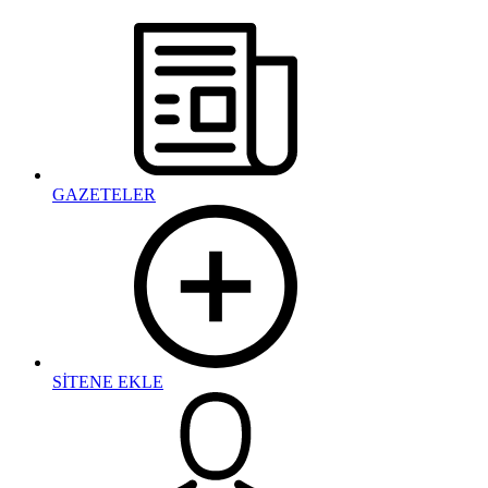
GAZETELER
SİTENE EKLE