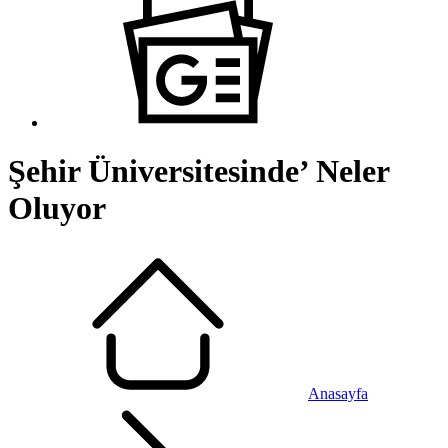
Şehir Üniversitesinde’ Neler
Oluyor
Anasayfa