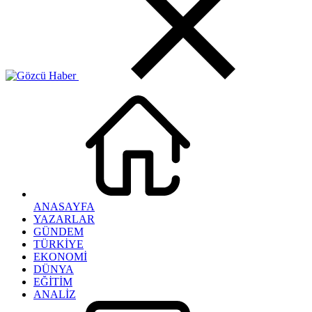
ANASAYFA
YAZARLAR
GÜNDEM
TÜRKİYE
EKONOMİ
DÜNYA
EĞİTİM
ANALİZ