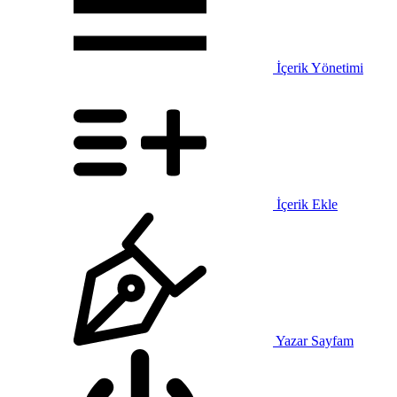
İçerik Yönetimi
İçerik Ekle
Yazar Sayfam