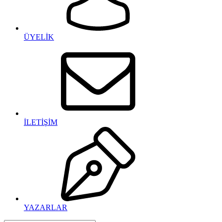
ÜYELİK
İLETİŞİM
YAZARLAR