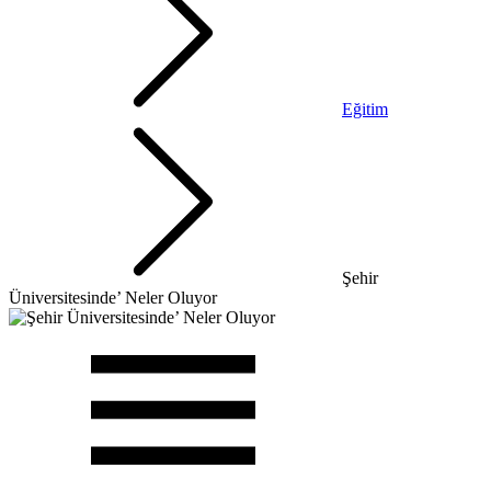
Eğitim
Şehir
Üniversitesinde’ Neler Oluyor