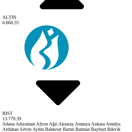
ALTIN
6.660,55
BIST
13.779,39
Adana
Adıyaman
Afyon
Ağrı
Aksaray
Amasya
Ankara
Antalya
Ardahan
Artvin
Aydın
Balıkesir
Bartın
Batman
Bayburt
Bilecik