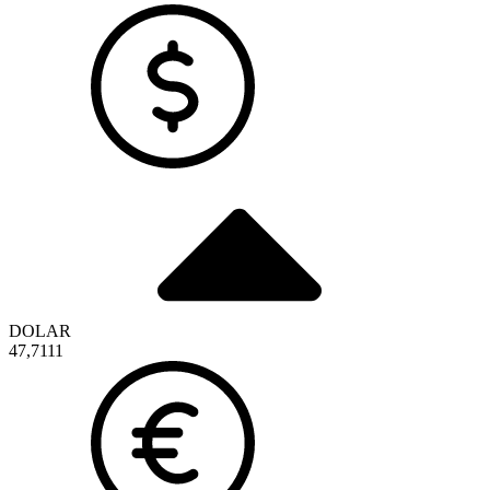
DOLAR
47,7111