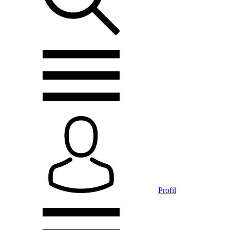
Profil