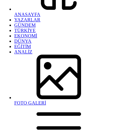
ANASAYFA
YAZARLAR
GÜNDEM
TÜRKİYE
EKONOMİ
DÜNYA
EĞİTİM
ANALİZ
FOTO GALERİ