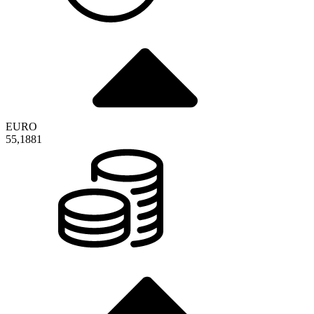
EURO
55,1881