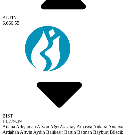
ALTIN
6.660,55
BIST
13.779,39
Adana
Adıyaman
Afyon
Ağrı
Aksaray
Amasya
Ankara
Antalya
Ardahan
Artvin
Aydın
Balıkesir
Bartın
Batman
Bayburt
Bilecik