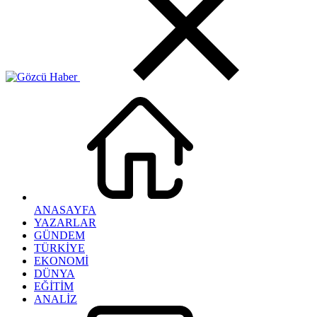
ANASAYFA
YAZARLAR
GÜNDEM
TÜRKİYE
EKONOMİ
DÜNYA
EĞİTİM
ANALİZ