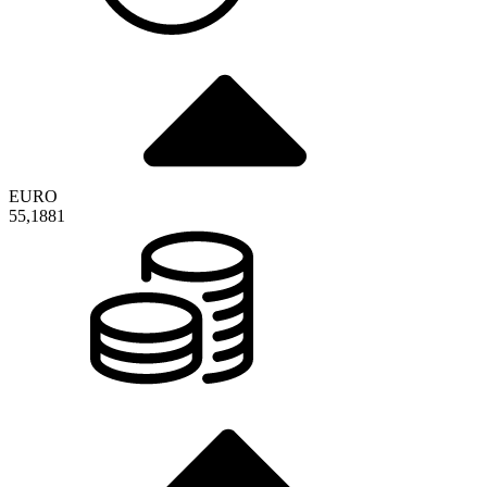
EURO
55,1881