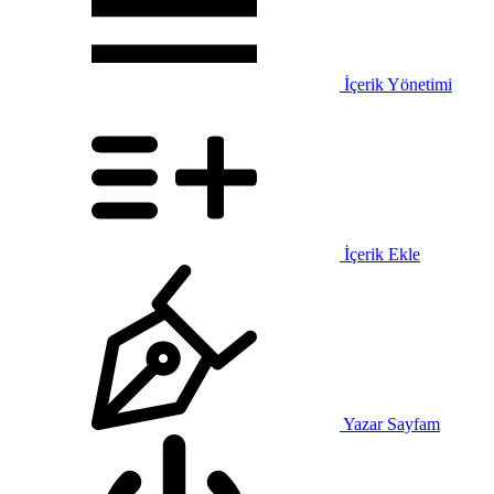
İçerik Yönetimi
İçerik Ekle
Yazar Sayfam