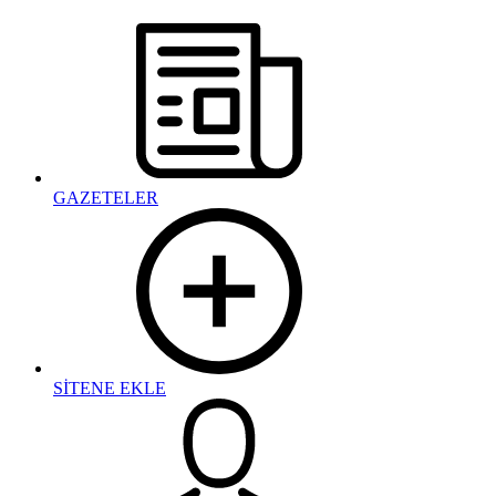
GAZETELER
SİTENE EKLE