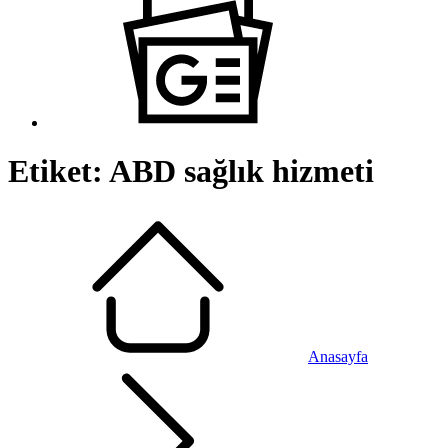
Etiket:
ABD sağlık hizmeti
Anasayfa