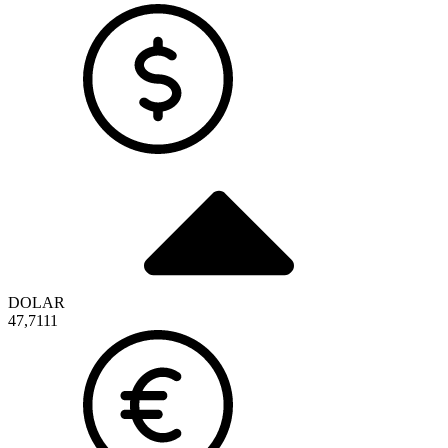
DOLAR
47,7111