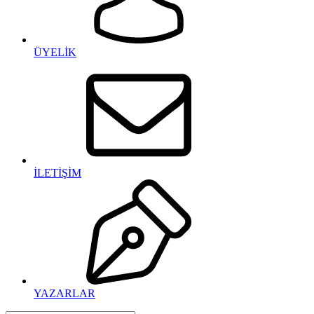
ÜYELİK
İLETİŞİM
YAZARLAR