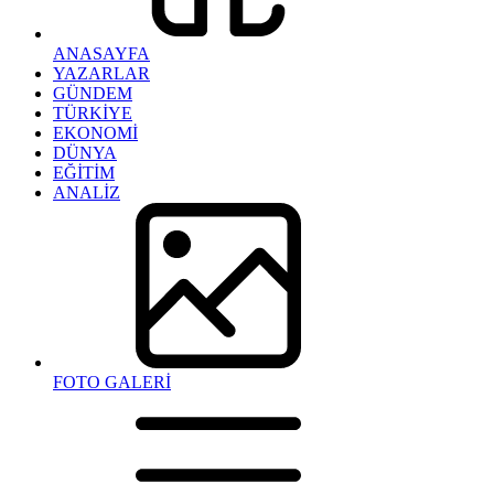
ANASAYFA
YAZARLAR
GÜNDEM
TÜRKİYE
EKONOMİ
DÜNYA
EĞİTİM
ANALİZ
FOTO GALERİ