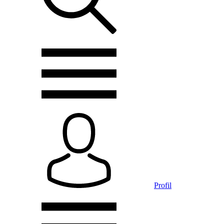
Profil