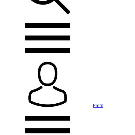
Profil