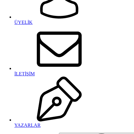
ÜYELİK
İLETİŞİM
YAZARLAR