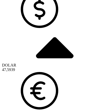
DOLAR
47,5939