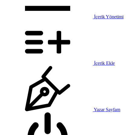
İçerik Yönetimi
İçerik Ekle
Yazar Sayfam