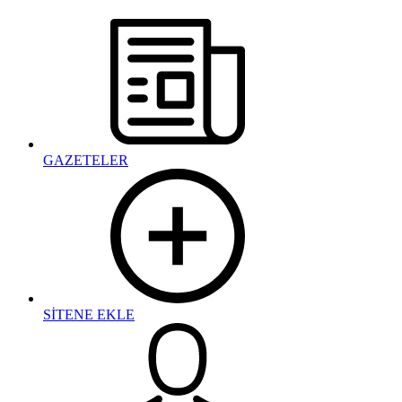
GAZETELER
SİTENE EKLE