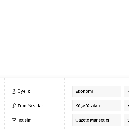
Üyelik
Ekonomi
Tüm Yazarlar
Köşe Yazıları
İletişim
Gazete Manşetleri