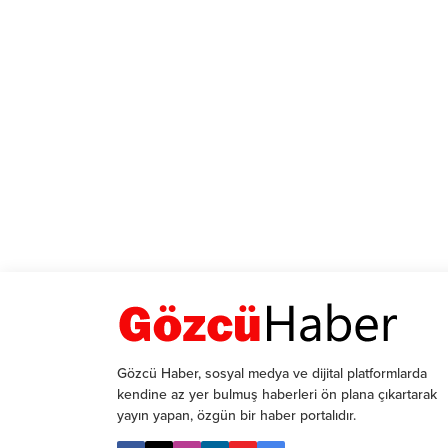
Gözcü Haber, sosyal medya ve dijital platformlarda
kendine az yer bulmuş haberleri ön plana çıkartarak
yayın yapan, özgün bir haber portalıdır.