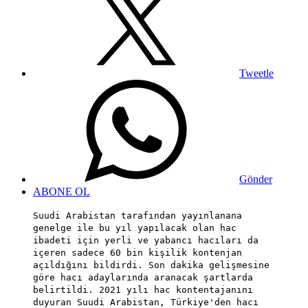
Tweetle
Gönder
ABONE OL
Suudi Arabistan tarafından yayınlanana
genelge ile bu yıl yapılacak olan hac
ibadeti için yerli ve yabancı hacıları da
içeren sadece 60 bin kişilik kontenjan
açıldığını bildirdi. Son dakika gelişmesine
göre hacı adaylarında aranacak şartlarda
belirtildi. 2021 yılı hac kontentajanını
duyuran Suudi Arabistan, Türkiye'den hacı