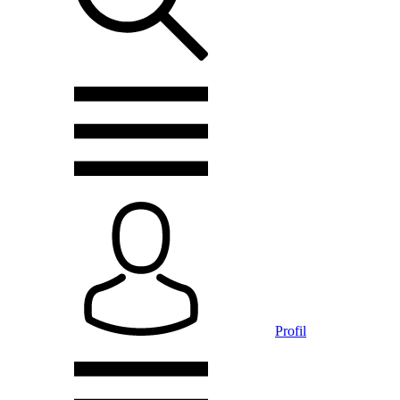
Profil