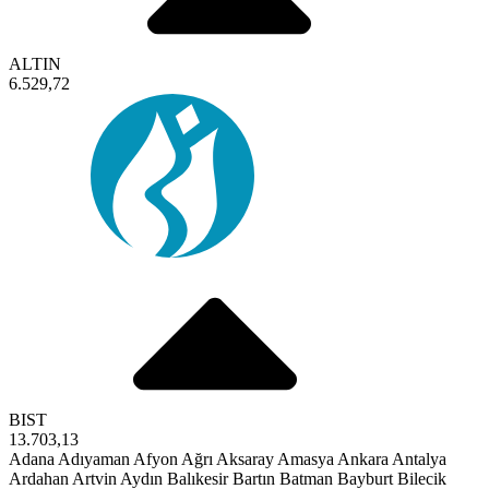
ALTIN
6.529,72
BIST
13.703,13
Adana
Adıyaman
Afyon
Ağrı
Aksaray
Amasya
Ankara
Antalya
Ardahan
Artvin
Aydın
Balıkesir
Bartın
Batman
Bayburt
Bilecik