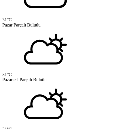
31
°C
Pazar
Parçalı Bulutlu
31
°C
Pazartesi
Parçalı Bulutlu