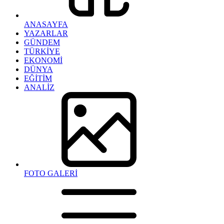
ANASAYFA
YAZARLAR
GÜNDEM
TÜRKİYE
EKONOMİ
DÜNYA
EĞİTİM
ANALİZ
FOTO GALERİ