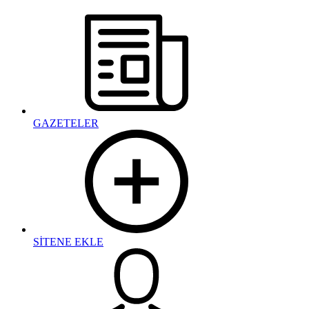
GAZETELER
SİTENE EKLE