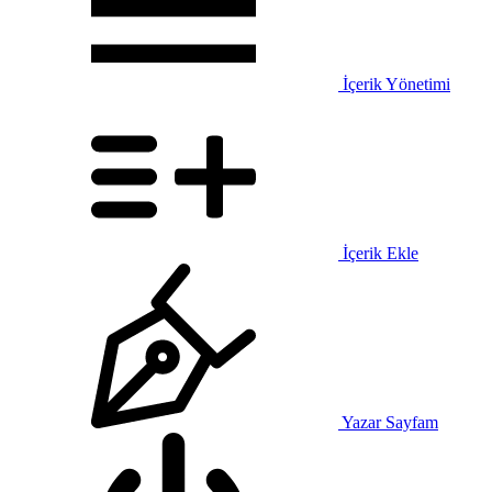
İçerik Yönetimi
İçerik Ekle
Yazar Sayfam