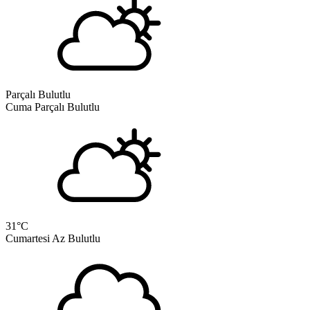
Parçalı Bulutlu
Cuma
Parçalı Bulutlu
31
°C
Cumartesi
Az Bulutlu