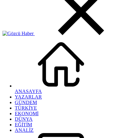
ANASAYFA
YAZARLAR
GÜNDEM
TÜRKİYE
EKONOMİ
DÜNYA
EĞİTİM
ANALİZ