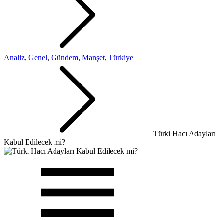
Analiz
,
Genel
,
Gündem
,
Manşet
,
Türkiye
Türki Hacı Adayları
Kabul Edilecek mi?