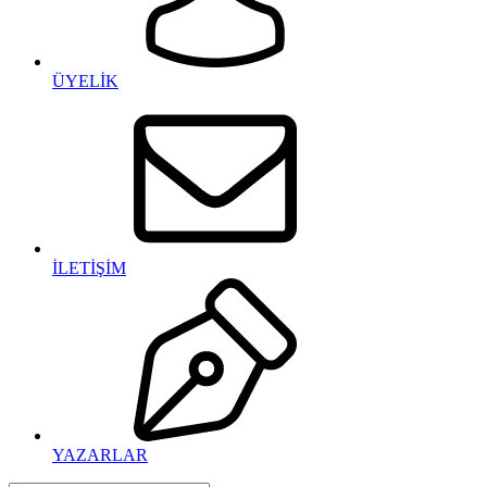
ÜYELİK
İLETİŞİM
YAZARLAR