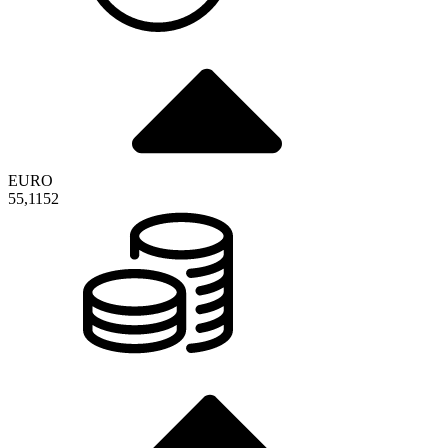
EURO
55,1152