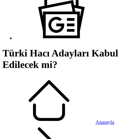
Türki Hacı Adayları Kabul
Edilecek mi?
Anasayfa