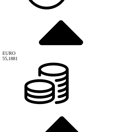
EURO
55,1881