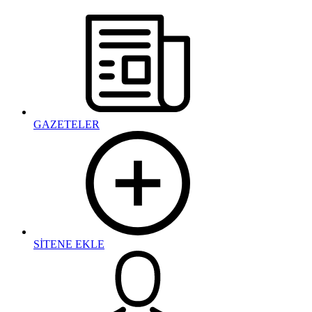
GAZETELER
SİTENE EKLE