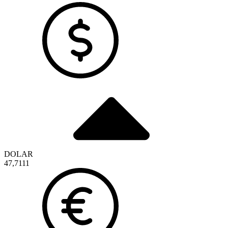
DOLAR
47,7111