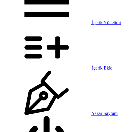
İçerik Yönetimi
İçerik Ekle
Yazar Sayfam