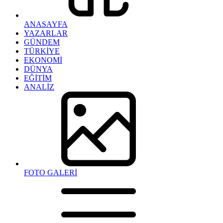
ANASAYFA
YAZARLAR
GÜNDEM
TÜRKİYE
EKONOMİ
DÜNYA
EĞİTİM
ANALİZ
FOTO GALERİ