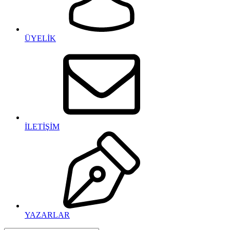
ÜYELİK
İLETİŞİM
YAZARLAR