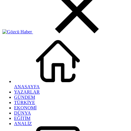
ANASAYFA
YAZARLAR
GÜNDEM
TÜRKİYE
EKONOMİ
DÜNYA
EĞİTİM
ANALİZ