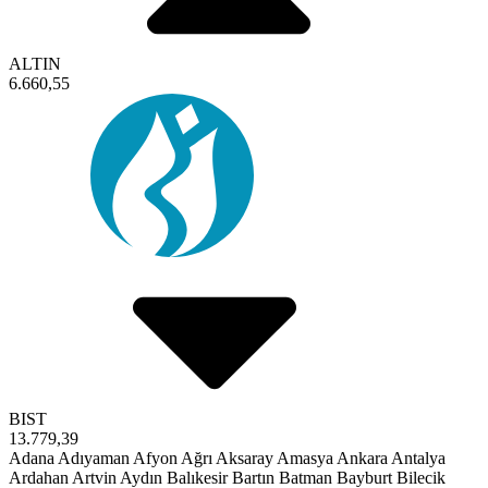
ALTIN
6.660,55
BIST
13.779,39
Adana
Adıyaman
Afyon
Ağrı
Aksaray
Amasya
Ankara
Antalya
Ardahan
Artvin
Aydın
Balıkesir
Bartın
Batman
Bayburt
Bilecik