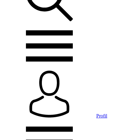
Profil