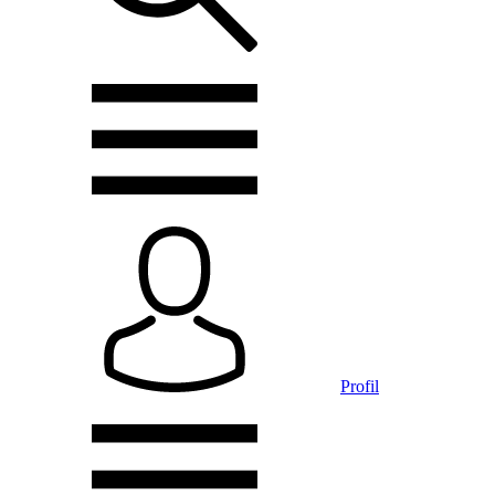
Profil