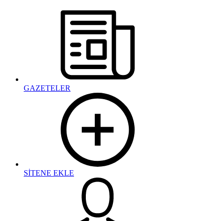
GAZETELER
SİTENE EKLE