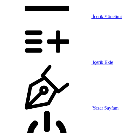
İçerik Yönetimi
İçerik Ekle
Yazar Sayfam