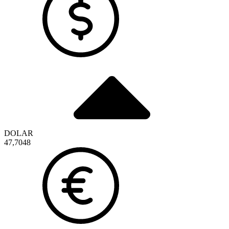
DOLAR
47,7048