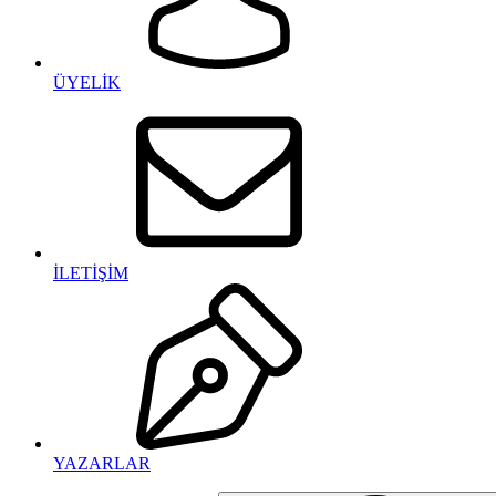
ÜYELİK
İLETİŞİM
YAZARLAR