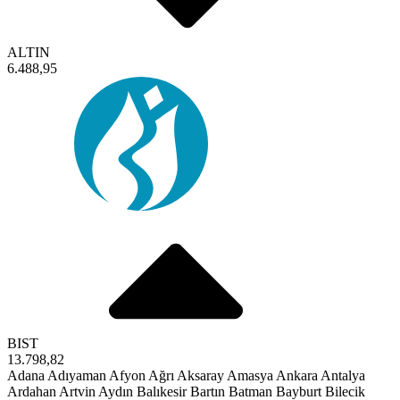
ALTIN
6.488,95
BIST
13.798,82
Adana
Adıyaman
Afyon
Ağrı
Aksaray
Amasya
Ankara
Antalya
Ardahan
Artvin
Aydın
Balıkesir
Bartın
Batman
Bayburt
Bilecik