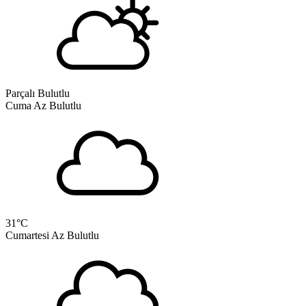
Parçalı Bulutlu
Cuma
Az Bulutlu
31
°C
Cumartesi
Az Bulutlu