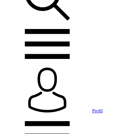
Profil