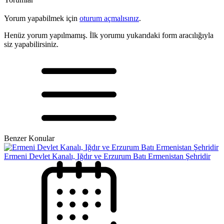
Yorum yapabilmek için
oturum açmalısınız
.
Henüz yorum yapılmamış. İlk yorumu yukarıdaki form aracılığıyla
siz yapabilirsiniz.
Benzer Konular
Ermeni Devlet Kanalı, Iğdır ve Erzurum Batı Ermenistan Şehridir