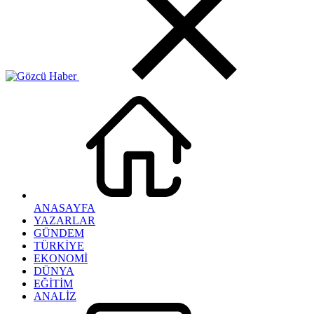
ANASAYFA
YAZARLAR
GÜNDEM
TÜRKİYE
EKONOMİ
DÜNYA
EĞİTİM
ANALİZ