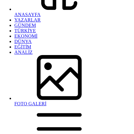
ANASAYFA
YAZARLAR
GÜNDEM
TÜRKİYE
EKONOMİ
DÜNYA
EĞİTİM
ANALİZ
FOTO GALERİ