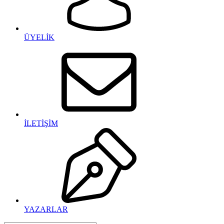
ÜYELİK
İLETİŞİM
YAZARLAR