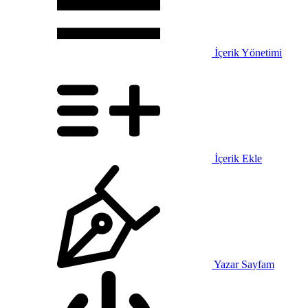
İçerik Yönetimi
İçerik Ekle
Yazar Sayfam