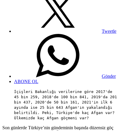
Tweetle
Gönder
ABONE OL
İçişleri Bakanlığı verilerine göre 2017'de
45 bin 259, 2018'de 100 bin 841, 2019'da 201
bin 437, 2020'de 50 bin 161, 2021'in ilk 6
ayında ise 25 bin 643 Afgan'ın yakalandığı
belirtildi. Peki, Türkiye'de kaç Afgan var?
Ülkemizde kaç Afgan göçmeni var?
Son günlerde Türkiye’nin gündeminin başında düzensiz göç