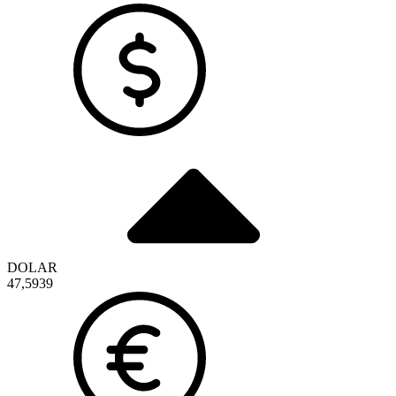
DOLAR
47,5939