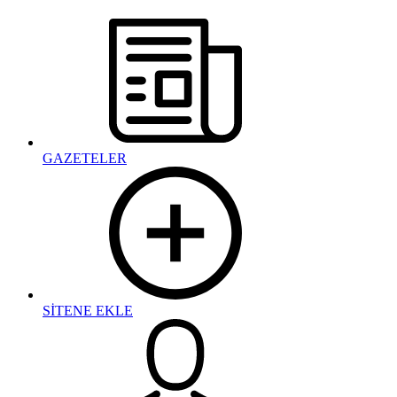
GAZETELER
SİTENE EKLE