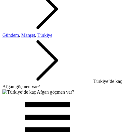
Gündem
,
Manşet
,
Türkiye
Türkiye’de kaç
Afgan göçmen var?