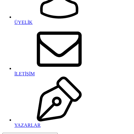
ÜYELİK
İLETİŞİM
YAZARLAR