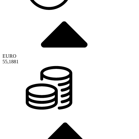
EURO
55,1881