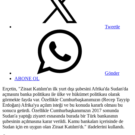
Tweetle
Gönder
ABONE OL
Erçetin, "Ziraat Katılım'ın ilk yurt dışı şubesini Afrika'da Sudan'da
açmasını banka politikası ile ülke ve hükümet politikası olarak
görmekte fayda var. Özellikle Cumhurbaşkanımızın (Recep Tayyip
Erdoğan) Afrika'ya açılım isteği ve bu konuda kararlı olması bu
sonucu getirdi. Özellikle Cumhurbaşkanımızın 2017 sonunda
Sudan'a yaptığı ziyaret esnasında burada bir Türk bankasının
şubesinin açılmasına karar verildi. Kamu bankaları içerisinde de
Sudan için en uygun olan Ziraat Katılım'dı." ifadelerini kullandı.