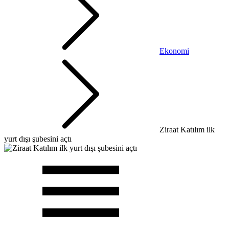
Ekonomi
Ziraat Katılım ilk
yurt dışı şubesini açtı