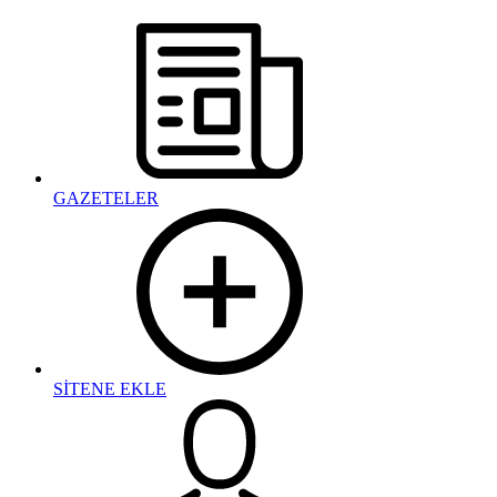
GAZETELER
SİTENE EKLE