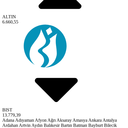
ALTIN
6.660,55
BIST
13.779,39
Adana
Adıyaman
Afyon
Ağrı
Aksaray
Amasya
Ankara
Antalya
Ardahan
Artvin
Aydın
Balıkesir
Bartın
Batman
Bayburt
Bilecik