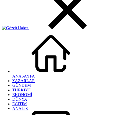
ANASAYFA
YAZARLAR
GÜNDEM
TÜRKİYE
EKONOMİ
DÜNYA
EĞİTİM
ANALİZ