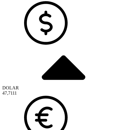
DOLAR
47,7111