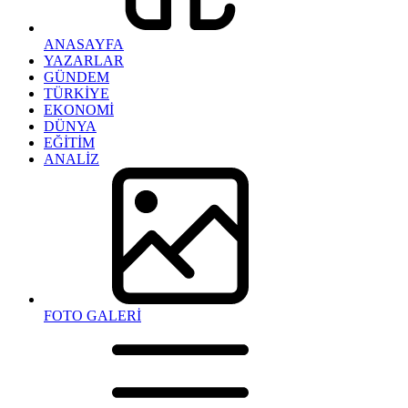
ANASAYFA
YAZARLAR
GÜNDEM
TÜRKİYE
EKONOMİ
DÜNYA
EĞİTİM
ANALİZ
FOTO GALERİ