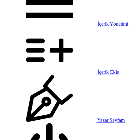
İçerik Yönetimi
İçerik Ekle
Yazar Sayfam