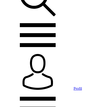
Profil