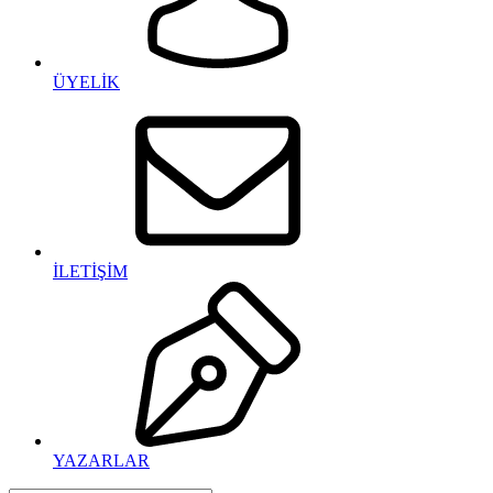
ÜYELİK
İLETİŞİM
YAZARLAR