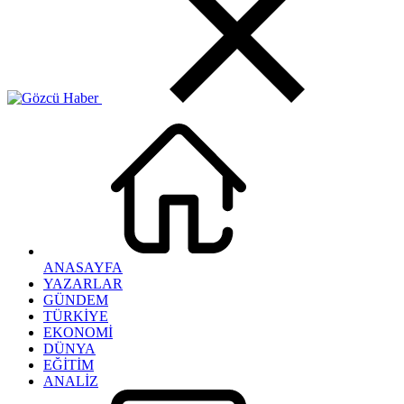
ANASAYFA
YAZARLAR
GÜNDEM
TÜRKİYE
EKONOMİ
DÜNYA
EĞİTİM
ANALİZ