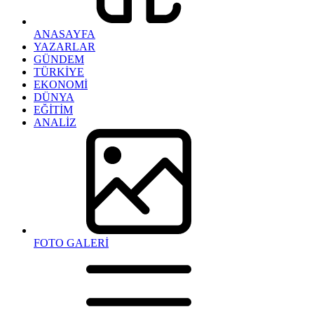
ANASAYFA
YAZARLAR
GÜNDEM
TÜRKİYE
EKONOMİ
DÜNYA
EĞİTİM
ANALİZ
FOTO GALERİ