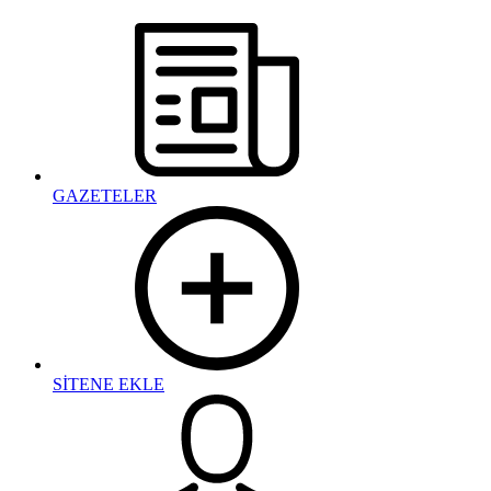
GAZETELER
SİTENE EKLE