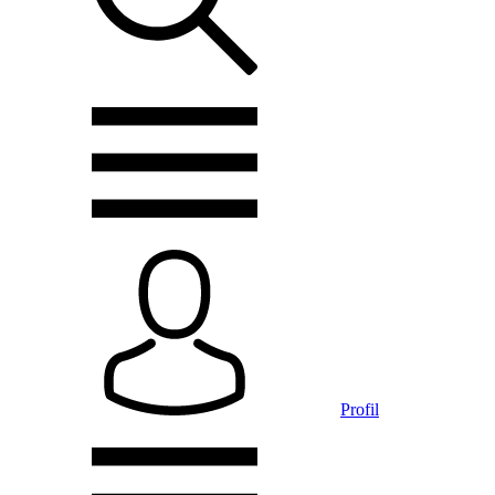
Profil