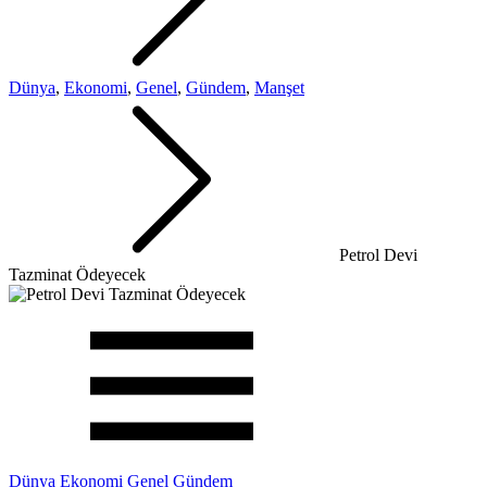
Dünya
,
Ekonomi
,
Genel
,
Gündem
,
Manşet
Petrol Devi
Tazminat Ödeyecek
Dünya
Ekonomi
Genel
Gündem