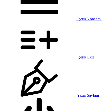
İçerik Yönetimi
İçerik Ekle
Yazar Sayfam