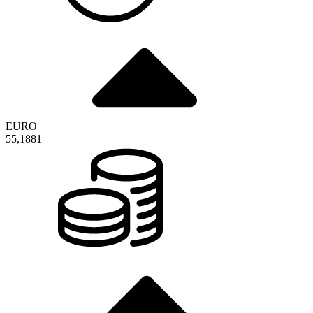
EURO
55,1881