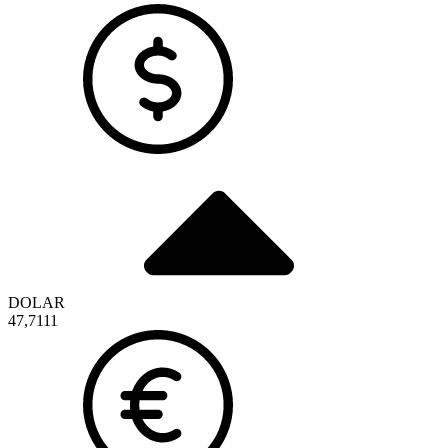
DOLAR
47,7111