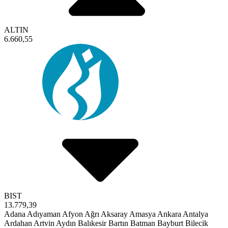
ALTIN
6.660,55
BIST
13.779,39
Adana
Adıyaman
Afyon
Ağrı
Aksaray
Amasya
Ankara
Antalya
Ardahan
Artvin
Aydın
Balıkesir
Bartın
Batman
Bayburt
Bilecik