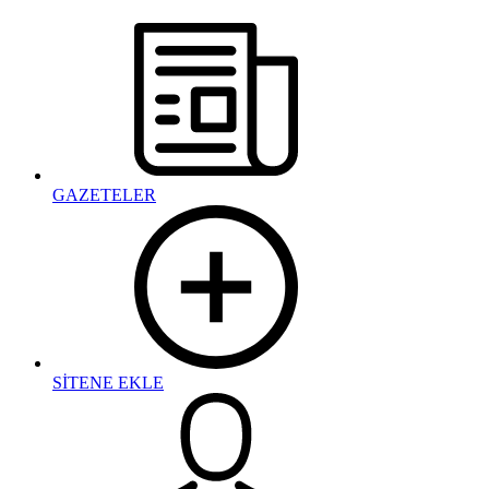
GAZETELER
SİTENE EKLE