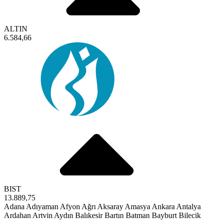
ALTIN
6.584,66
BIST
13.889,75
Adana
Adıyaman
Afyon
Ağrı
Aksaray
Amasya
Ankara
Antalya
Ardahan
Artvin
Aydın
Balıkesir
Bartın
Batman
Bayburt
Bilecik