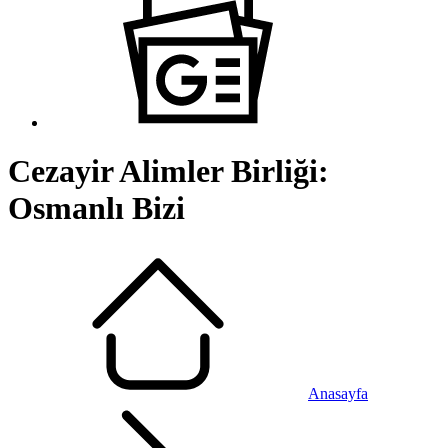
Cezayir Alimler Birliği:
Osmanlı Bizi
Anasayfa