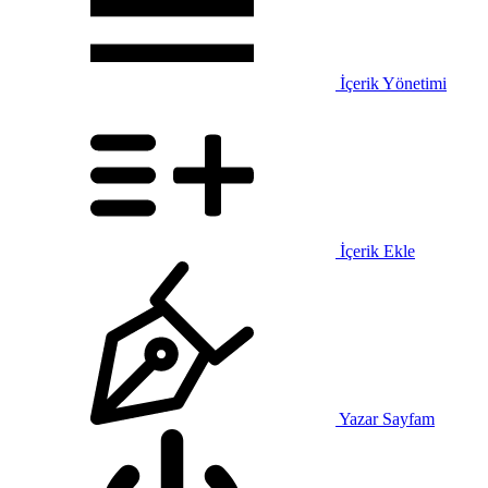
İçerik Yönetimi
İçerik Ekle
Yazar Sayfam