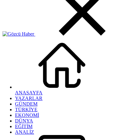
ANASAYFA
YAZARLAR
GÜNDEM
TÜRKİYE
EKONOMİ
DÜNYA
EĞİTİM
ANALİZ