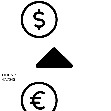
DOLAR
47,7046