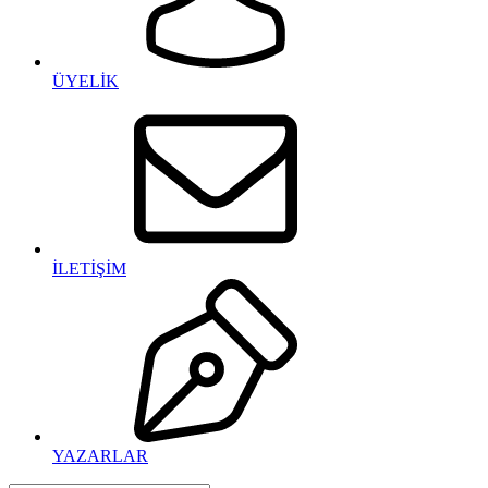
ÜYELİK
İLETİŞİM
YAZARLAR