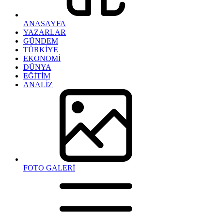
ANASAYFA
YAZARLAR
GÜNDEM
TÜRKİYE
EKONOMİ
DÜNYA
EĞİTİM
ANALİZ
FOTO GALERİ