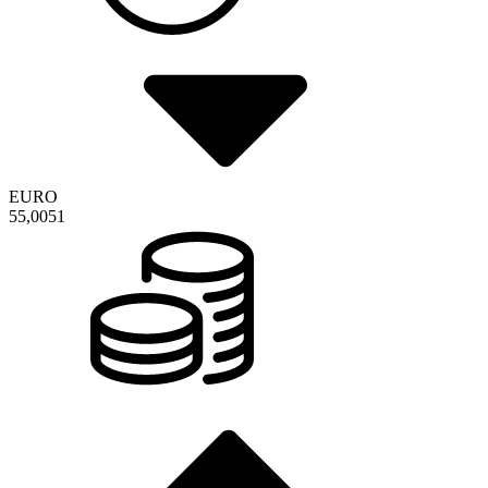
EURO
55,0051