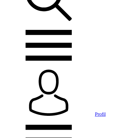
Profil