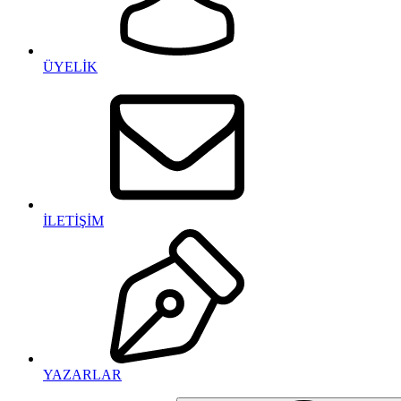
ÜYELİK
İLETİŞİM
YAZARLAR