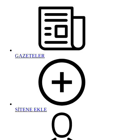
GAZETELER
SİTENE EKLE