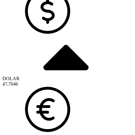
DOLAR
47,7046