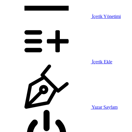
İçerik Yönetimi
İçerik Ekle
Yazar Sayfam