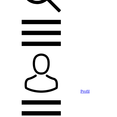
Profil