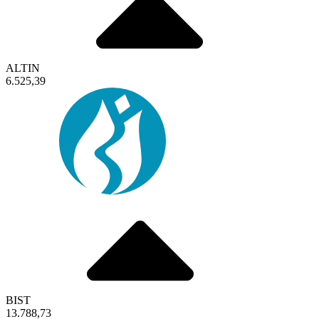
ALTIN
6.525,39
BIST
13.788,73