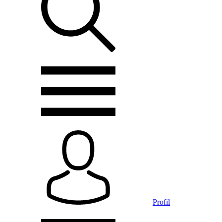
Profil