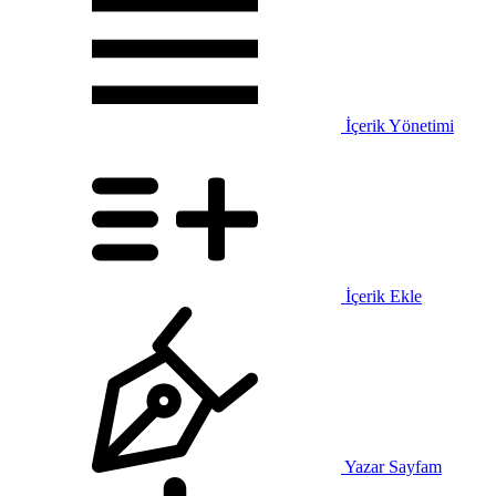
İçerik Yönetimi
İçerik Ekle
Yazar Sayfam