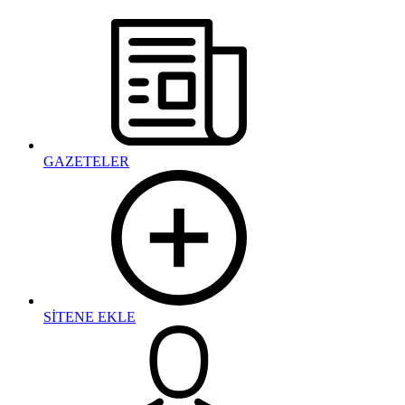
GAZETELER
SİTENE EKLE