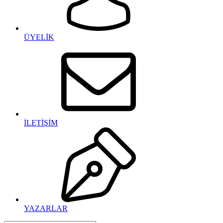
ÜYELİK
İLETİŞİM
YAZARLAR