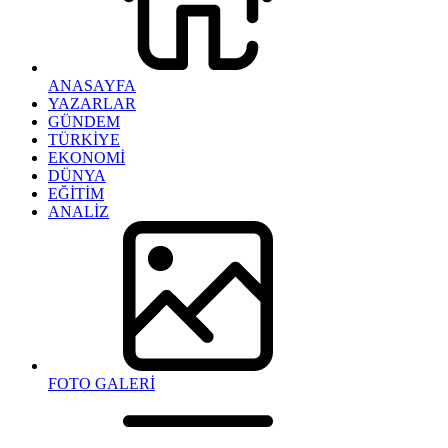
ANASAYFA
YAZARLAR
GÜNDEM
TÜRKİYE
EKONOMİ
DÜNYA
EĞİTİM
ANALİZ
FOTO GALERİ