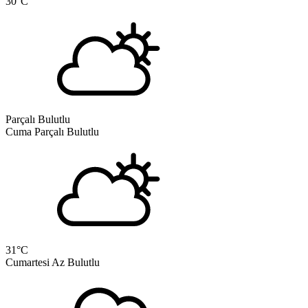
30
°C
Parçalı Bulutlu
Cuma
Parçalı Bulutlu
31
°C
Cumartesi
Az Bulutlu