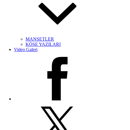
MANŞETLER
KÖŞE YAZILARI
Video Galeri