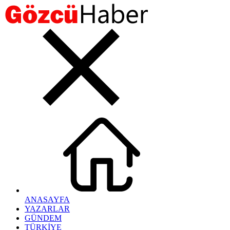
ANASAYFA
YAZARLAR
GÜNDEM
TÜRKİYE