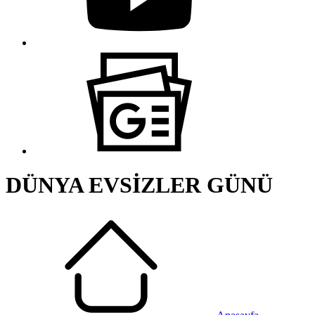
DÜNYA EVSİZLER GÜNÜ