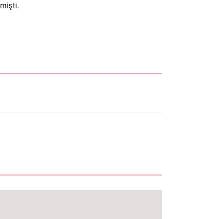
mişti.