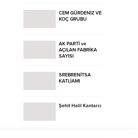
CEM GÜRDENİZ VE
KOÇ GRUBU
AK PARTİ ve
AÇILAN FABRİKA
SAYISI
SREBRENİTSA
KATLİAMI
Şehit Halil Kantarcı