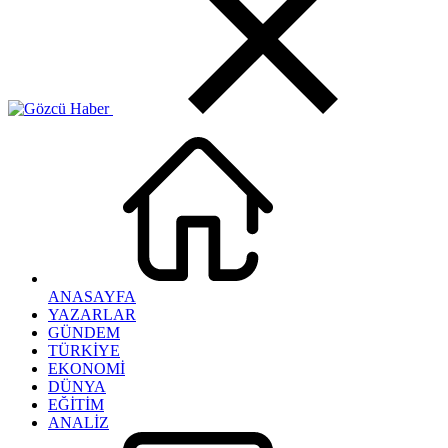
ANASAYFA
YAZARLAR
GÜNDEM
TÜRKİYE
EKONOMİ
DÜNYA
EĞİTİM
ANALİZ