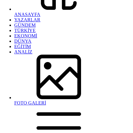
ANASAYFA
YAZARLAR
GÜNDEM
TÜRKİYE
EKONOMİ
DÜNYA
EĞİTİM
ANALİZ
FOTO GALERİ