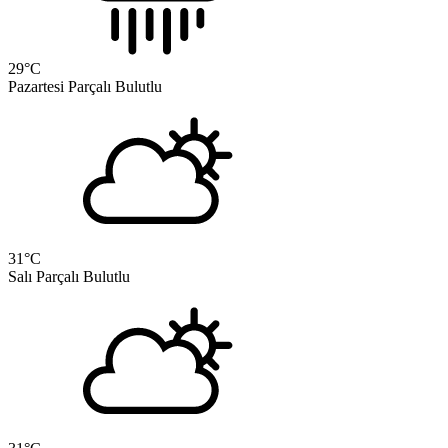
29
°C
Pazartesi
Parçalı Bulutlu
31
°C
Salı
Parçalı Bulutlu