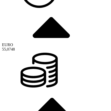
EURO
55,0748