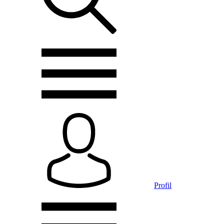
Profil