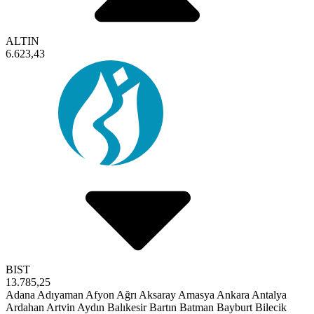
ALTIN
6.623,43
BIST
13.785,25
Adana
Adıyaman
Afyon
Ağrı
Aksaray
Amasya
Ankara
Antalya
Ardahan
Artvin
Aydın
Balıkesir
Bartın
Batman
Bayburt
Bilecik