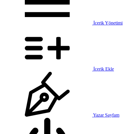
İçerik Yönetimi
İçerik Ekle
Yazar Sayfam