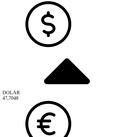
DOLAR
47,7048