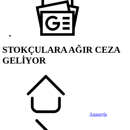
STOKÇULARA AĞIR CEZA
GELİYOR
Anasayfa