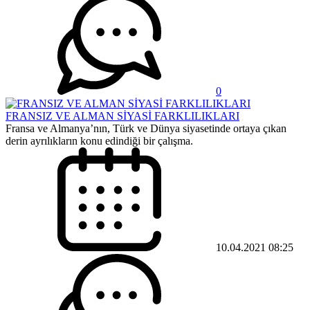
0
FRANSIZ VE ALMAN SİYASİ FARKLILIKLARI
Fransa ve Almanya’nın, Türk ve Dünya siyasetinde ortaya çıkan
derin ayrılıkların konu edindiği bir çalışma.
10.04.2021 08:25