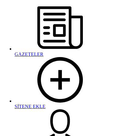
GAZETELER
SİTENE EKLE