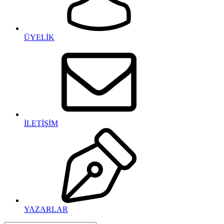
ÜYELİK
İLETİŞİM
YAZARLAR