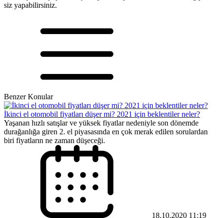
siz yapabilirsiniz.
Benzer Konular
İkinci el otomobil fiyatları düşer mi? 2021 için beklentiler neler?
Yaşanan hızlı satışlar ve yüksek fiyatlar nedeniyle son dönemde
durağanlığa giren 2. el piyasasında en çok merak edilen sorulardan
biri fiyatların ne zaman düşeceği.
18.10.2020 11:19