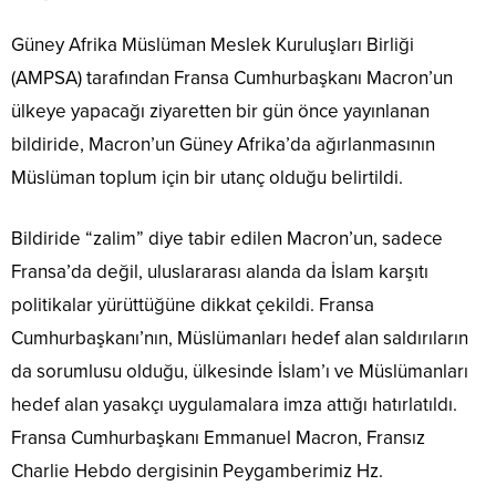
Güney Afrika Müslüman Meslek Kuruluşları Birliği
(AMPSA) tarafından Fransa Cumhurbaşkanı Macron’un
ülkeye yapacağı ziyaretten bir gün önce yayınlanan
bildiride, Macron’un Güney Afrika’da ağırlanmasının
Müslüman toplum için bir utanç olduğu belirtildi.
Bildiride “zalim” diye tabir edilen Macron’un, sadece
Fransa’da değil, uluslararası alanda da İslam karşıtı
politikalar yürüttüğüne dikkat çekildi. Fransa
Cumhurbaşkanı’nın, Müslümanları hedef alan saldırıların
da sorumlusu olduğu, ülkesinde İslam’ı ve Müslümanları
hedef alan yasakçı uygulamalara imza attığı hatırlatıldı.
Fransa Cumhurbaşkanı Emmanuel Macron, Fransız
Charlie Hebdo dergisinin Peygamberimiz Hz.