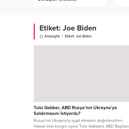
Etiket:
Joe Biden
Anasayfa
Etiket: Joe Biden
Tulsi Gabbar, ABD Rusya’nın Ukrayna’ya
Saldırmasını İstiyordu?
Rusya’nın Ukrayna’yı işgal etmesini değerlendiren,
Hawaii eski kongre üyesi Tulsi Gabbard, ABD Başkanı