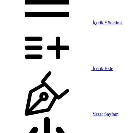
İçerik Yönetimi
İçerik Ekle
Yazar Sayfam