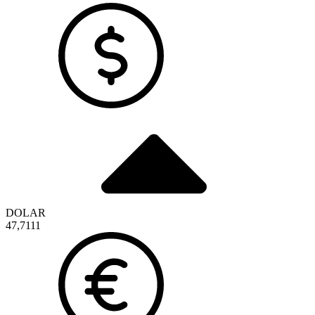
DOLAR
47,7111