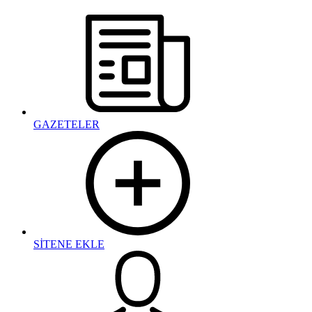
GAZETELER
SİTENE EKLE