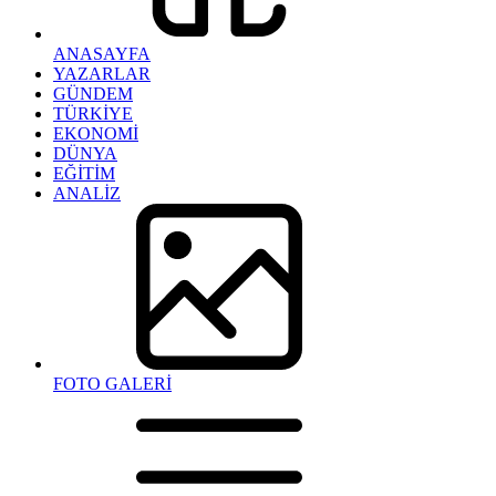
ANASAYFA
YAZARLAR
GÜNDEM
TÜRKİYE
EKONOMİ
DÜNYA
EĞİTİM
ANALİZ
FOTO GALERİ