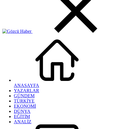
ANASAYFA
YAZARLAR
GÜNDEM
TÜRKİYE
EKONOMİ
DÜNYA
EĞİTİM
ANALİZ