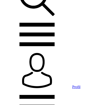
Profil