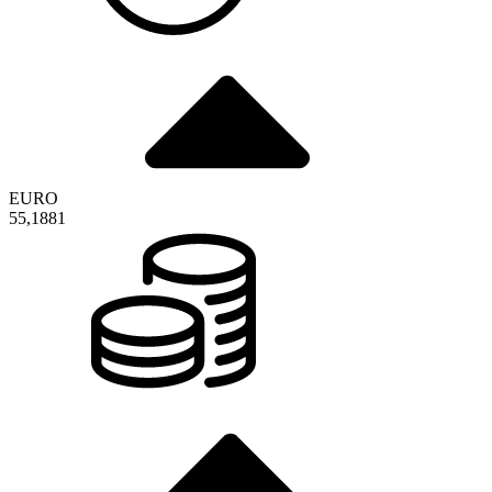
EURO
55,1881