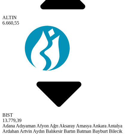
ALTIN
6.660,55
BIST
13.779,39
Adana
Adıyaman
Afyon
Ağrı
Aksaray
Amasya
Ankara
Antalya
Ardahan
Artvin
Aydın
Balıkesir
Bartın
Batman
Bayburt
Bilecik