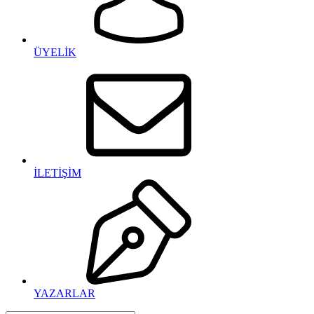
ÜYELİK
İLETİŞİM
YAZARLAR