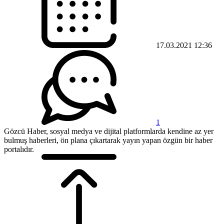
17.03.2021 12:36
1
Gözcü Haber, sosyal medya ve dijital platformlarda kendine az yer
bulmuş haberleri, ön plana çıkartarak yayın yapan özgün bir haber
portalıdır.