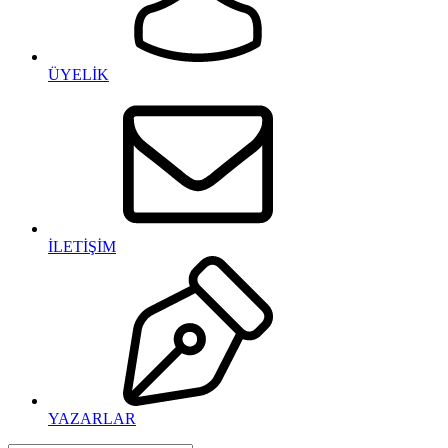
ÜYELİK
İLETİŞİM
YAZARLAR