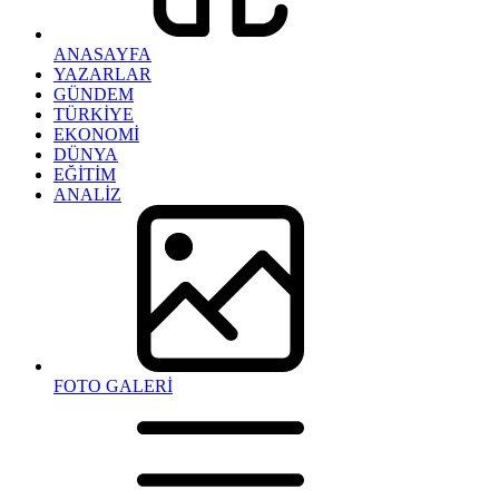
ANASAYFA
YAZARLAR
GÜNDEM
TÜRKİYE
EKONOMİ
DÜNYA
EĞİTİM
ANALİZ
FOTO GALERİ