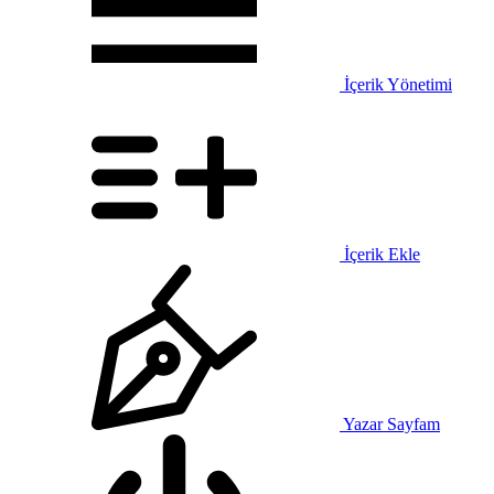
İçerik Yönetimi
İçerik Ekle
Yazar Sayfam