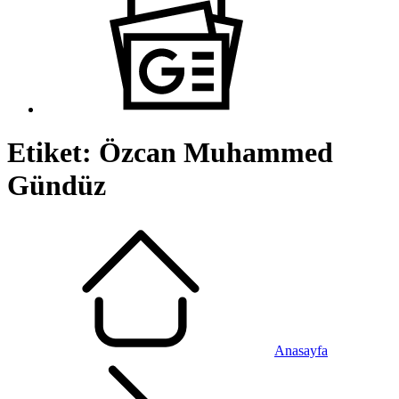
Etiket:
Özcan Muhammed
Gündüz
Anasayfa