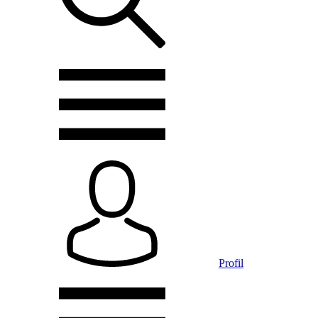
Profil