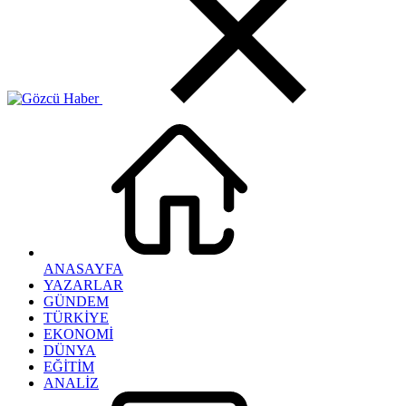
ANASAYFA
YAZARLAR
GÜNDEM
TÜRKİYE
EKONOMİ
DÜNYA
EĞİTİM
ANALİZ