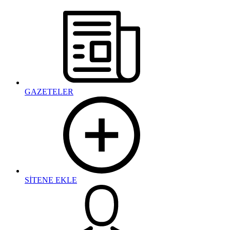
GAZETELER
SİTENE EKLE