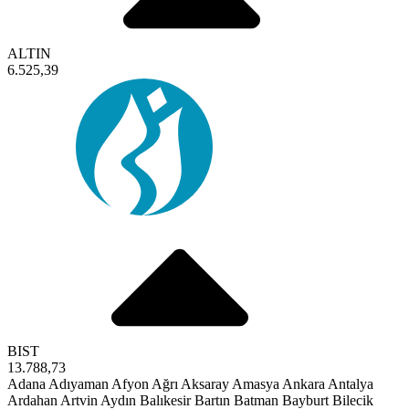
ALTIN
6.525,39
BIST
13.788,73
Adana
Adıyaman
Afyon
Ağrı
Aksaray
Amasya
Ankara
Antalya
Ardahan
Artvin
Aydın
Balıkesir
Bartın
Batman
Bayburt
Bilecik