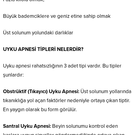
Büyük bademciklere ve geniz etine sahip olmak
Üst solunum yolundaki darlıklar
UYKU APNESİ TİPLERİ NELERDİR?
Uyku apnesi rahatsızlığının 3 adet tipi vardır. Bu tipler
şunlardır:
Obstrüktif (Tıkayıcı) Uyku Apnesi:
Üst solunum yollarında
tıkanıklığa yol açan faktörler nedeniyle ortaya çıkan tiptir.
En yaygın olarak bu form görülür.
Santral Uyku Apnesi:
Beyin solunumu kontrol eden