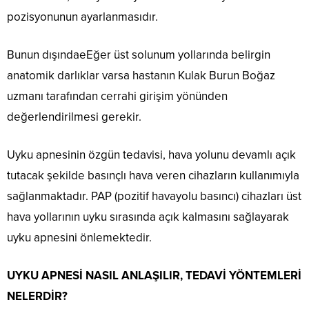
pozisyonunun ayarlanmasıdır.
Bunun dışındaeEğer üst solunum yollarında belirgin
anatomik darlıklar varsa hastanın Kulak Burun Boğaz
uzmanı tarafından cerrahi girişim yönünden
değerlendirilmesi gerekir.
Uyku apnesinin özgün tedavisi, hava yolunu devamlı açık
tutacak şekilde basınçlı hava veren cihazların kullanımıyla
sağlanmaktadır. PAP (pozitif havayolu basıncı) cihazları üst
hava yollarının uyku sırasında açık kalmasını sağlayarak
uyku apnesini önlemektedir.
UYKU APNESİ NASIL ANLAŞILIR, TEDAVİ YÖNTEMLERİ
NELERDİR?