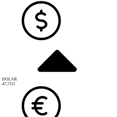
DOLAR
47,7111