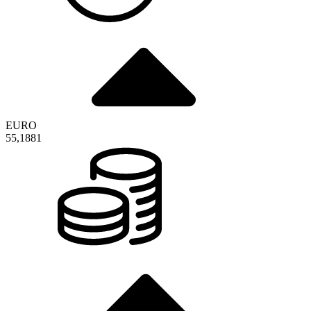
EURO
55,1881