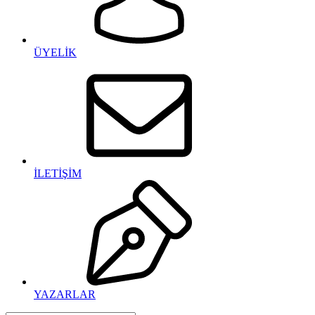
ÜYELİK
İLETİŞİM
YAZARLAR