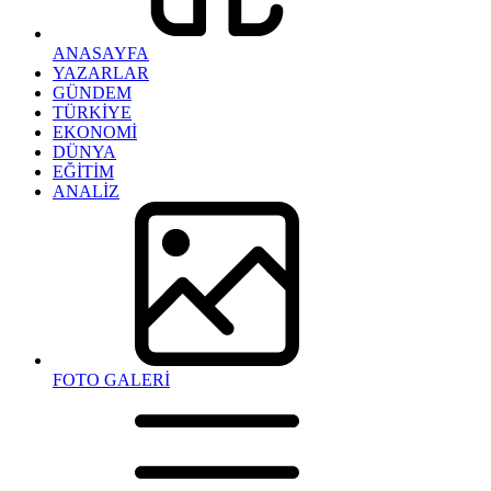
ANASAYFA
YAZARLAR
GÜNDEM
TÜRKİYE
EKONOMİ
DÜNYA
EĞİTİM
ANALİZ
FOTO GALERİ