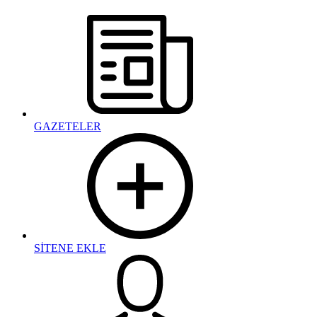
GAZETELER
SİTENE EKLE