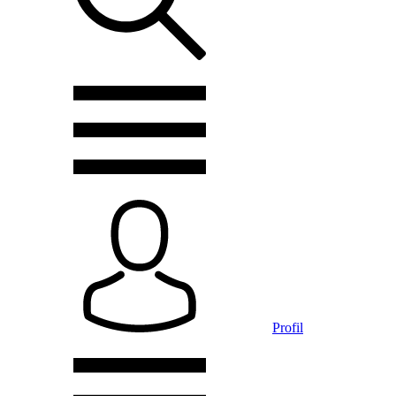
Profil