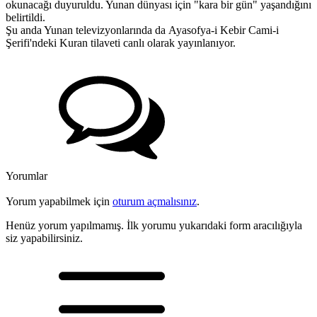
okunacağı duyuruldu. Yunan dünyası için "kara bir gün" yaşandığını
belirtildi.
Şu anda Yunan televizyonlarında da Ayasofya-i Kebir Cami-i
Şerifi'ndeki Kuran tilaveti canlı olarak yayınlanıyor.
Yorumlar
Yorum yapabilmek için
oturum açmalısınız
.
Henüz yorum yapılmamış. İlk yorumu yukarıdaki form aracılığıyla
siz yapabilirsiniz.