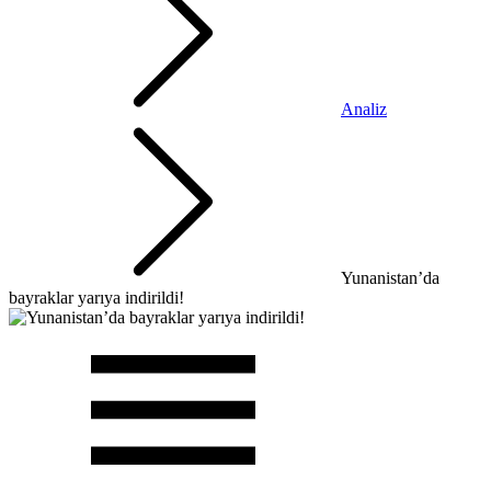
Analiz
Yunanistan’da
bayraklar yarıya indirildi!