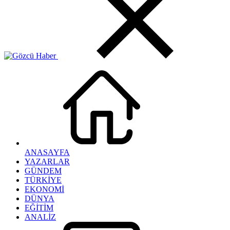
ANASAYFA
YAZARLAR
GÜNDEM
TÜRKİYE
EKONOMİ
DÜNYA
EĞİTİM
ANALİZ