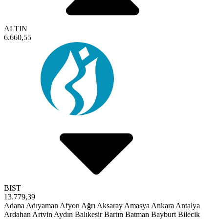
ALTIN
6.660,55
BIST
13.779,39
Adana
Adıyaman
Afyon
Ağrı
Aksaray
Amasya
Ankara
Antalya
Ardahan
Artvin
Aydın
Balıkesir
Bartın
Batman
Bayburt
Bilecik