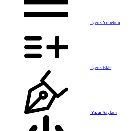
İçerik Yönetimi
İçerik Ekle
Yazar Sayfam