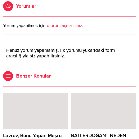
Yorumlar
Yorum yapabilmek için
oturum açmalısınız
.
Henüz yorum yapılmamış. İlk yorumu yukarıdaki form
aracılığıyla siz yapabilirsiniz.
Benzer Konular
Lavrov, Bunu Yapan Meşru
BATI ERDOĞAN’I NEDEN